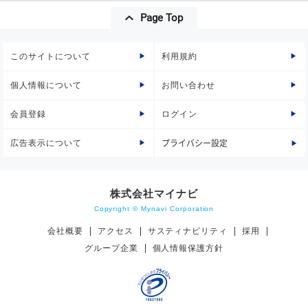
Page Top
このサイトについて
利用規約
個人情報について
お問い合わせ
会員登録
ログイン
広告表示について
プライバシー設定
株式会社マイナビ
Copyright © Mynavi Corporation
会社概要
アクセス
サスティナビリティ
採用
グループ企業
個人情報保護方針