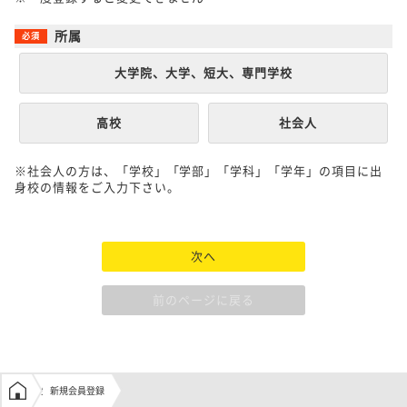
所属
大学院、大学、短大、専門学校
高校
社会人
※社会人の方は、「学校」「学部」「学科」「学年」の項目に出
身校の情報をご入力下さい。
次へ
前のページに戻る
学生の窓口トップ
新規会員登録