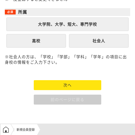
所属
大学院、大学、短大、専門学校
高校
社会人
※社会人の方は、「学校」「学部」「学科」「学年」の項目に出
身校の情報をご入力下さい。
次へ
前のページに戻る
学生の窓口トップ
新規会員登録