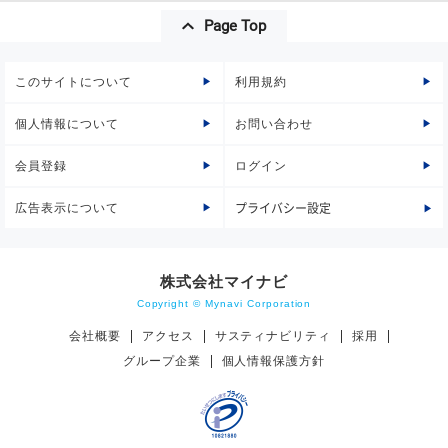
Page Top
このサイトについて
利用規約
個人情報について
お問い合わせ
会員登録
ログイン
広告表示について
プライバシー設定
株式会社マイナビ
Copyright © Mynavi Corporation
会社概要
アクセス
サスティナビリティ
採用
グループ企業
個人情報保護方針