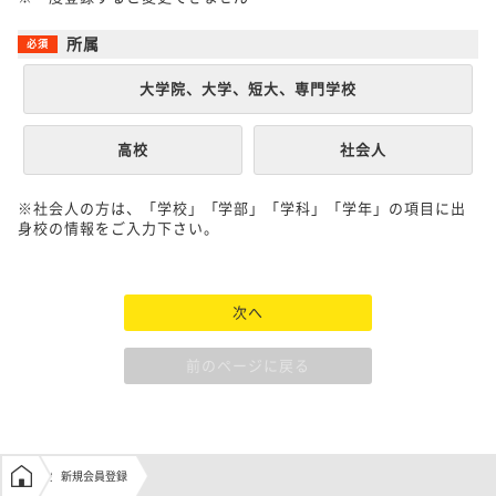
所属
大学院、大学、短大、専門学校
高校
社会人
※社会人の方は、「学校」「学部」「学科」「学年」の項目に出
身校の情報をご入力下さい。
次へ
前のページに戻る
学生の窓口トップ
新規会員登録