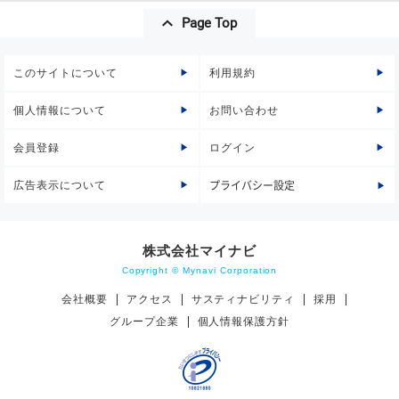
Page Top
このサイトについて
利用規約
個人情報について
お問い合わせ
会員登録
ログイン
広告表示について
プライバシー設定
株式会社マイナビ
Copyright © Mynavi Corporation
会社概要
アクセス
サスティナビリティ
採用
グループ企業
個人情報保護方針