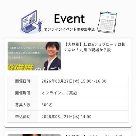
オンラインイベントの参加申込
【大林組】転勤&ジョブローテは怖
くない！九州の現場から設
開催日時
2026年08月27日(木) 15:00〜16:00
開催場所
オンラインにて実施
募集人数
300名
申込締切
2026年08月27日(木) 14:00