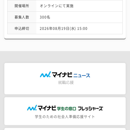
開催場所
オンラインにて実施
募集人数
300名
申込締切
2026年08月19日(水) 15:00
学生のための社会人準備応援サイト