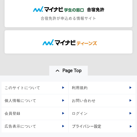
合宿免許が申込める情報サイト
Page Top
このサイトについて
利用規約
個人情報について
お問い合わせ
会員登録
ログイン
広告表示について
プライバシー設定