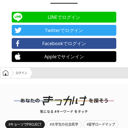
LINEでログイン
Twitterでログイン
Facebookでログイン
Appleでサインイン
学生の窓口トップ
ログイン
気になる #キーワード をタッチ
#キョーソウPROJECT
#大学生の社会見学
#留学ロードマップ