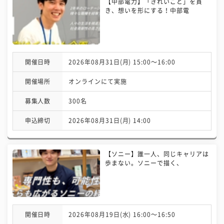
【中部電力】「きれいごと」を貫
き、想いを形にする！中部電
開催日時
2026年08月31日(月) 15:00〜16:00
開催場所
オンラインにて実施
募集人数
300名
申込締切
2026年08月31日(月) 14:00
【ソニー】誰一人、同じキャリアは
歩まない。ソニーで描く、
開催日時
2026年08月19日(水) 16:00〜16:50