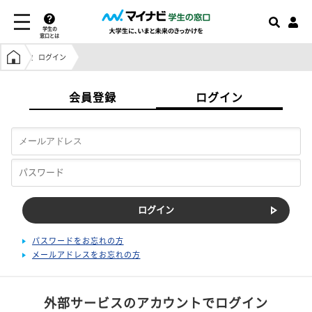
学生の
窓口とは
学生の窓口トップ
ログイン
会員登録
ログイン
パスワードをお忘れの方
メールアドレスをお忘れの方
外部サービスのアカウントでログイン