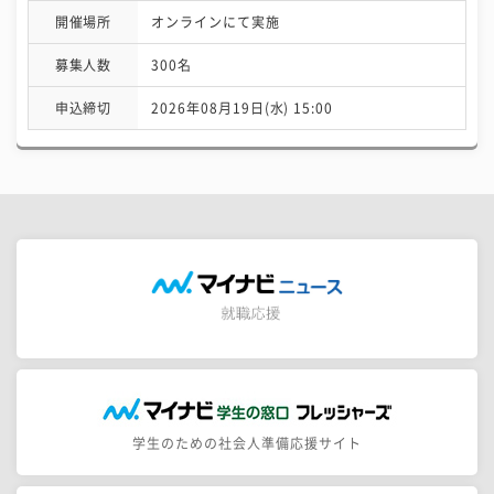
開催場所
オンラインにて実施
募集人数
300名
申込締切
2026年08月19日(水) 15:00
学生のための社会人準備応援サイト