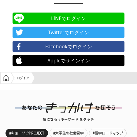
LINEでログイン
Twitterでログイン
Facebookでログイン
Appleでサインイン
学生の窓口トップ
ログイン
気になる #キーワード をタッチ
#キョーソウPROJECT
#大学生の社会見学
#留学ロードマップ