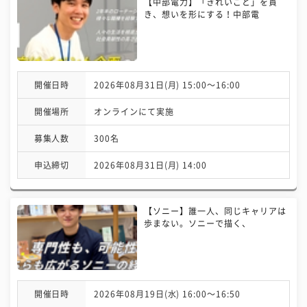
【中部電力】「きれいごと」を貫
き、想いを形にする！中部電
開催日時
2026年08月31日(月) 15:00〜16:00
開催場所
オンラインにて実施
募集人数
300名
申込締切
2026年08月31日(月) 14:00
【ソニー】誰一人、同じキャリアは
歩まない。ソニーで描く、
開催日時
2026年08月19日(水) 16:00〜16:50