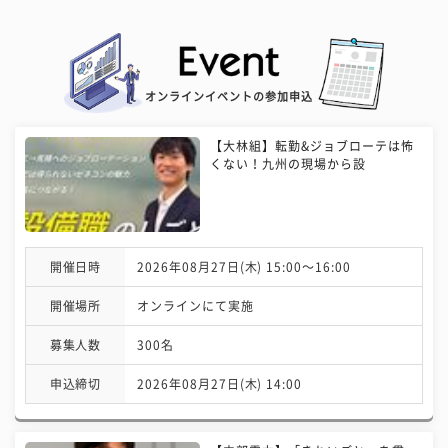
オンラインイベントの参加申込
【大林組】転勤&ジョブローテは怖
くない！九州の現場から設
開催日時
2026年08月27日(木) 15:00〜16:00
開催場所
オンラインにて実施
募集人数
300名
申込締切
2026年08月27日(木) 14:00