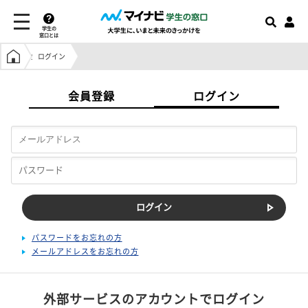
学生の
窓口とは
学生の窓口トップ
ログイン
会員登録
ログイン
パスワードをお忘れの方
メールアドレスをお忘れの方
外部サービスのアカウントでログイン