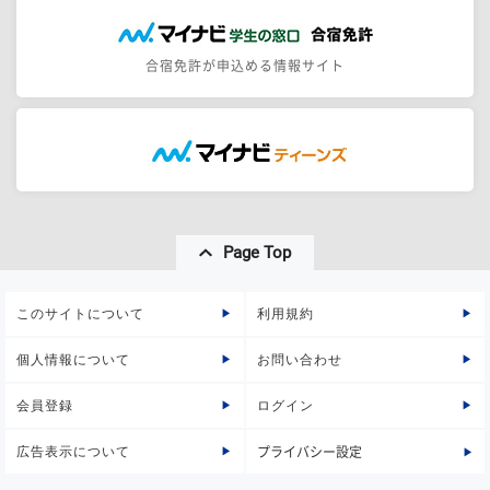
合宿免許が申込める情報サイト
Page Top
このサイトについて
利用規約
個人情報について
お問い合わせ
会員登録
ログイン
広告表示について
プライバシー設定