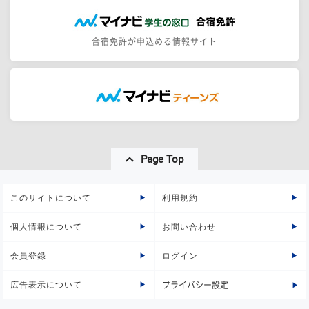
合宿免許が申込める情報サイト
Page Top
このサイトについて
利用規約
個人情報について
お問い合わせ
会員登録
ログイン
広告表示について
プライバシー設定