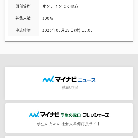
開催場所
オンラインにて実施
募集人数
300名
申込締切
2026年08月19日(水) 15:00
学生のための社会人準備応援サイト