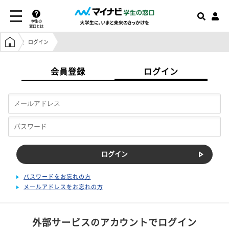
学生の
窓口とは
学生の窓口トップ
ログイン
会員登録
ログイン
パスワードをお忘れの方
メールアドレスをお忘れの方
外部サービスのアカウントでログイン