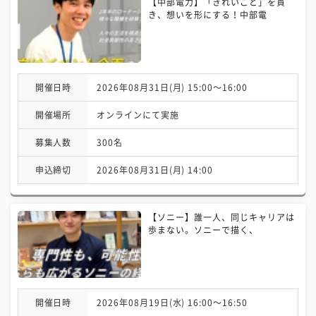
【中部電力】「きれいごと」を貫
き、想いを形にする！中部電
開催日時
2026年08月31日(月) 15:00〜16:00
開催場所
オンラインにて実施
募集人数
300名
申込締切
2026年08月31日(月) 14:00
【ソニー】誰一人、同じキャリアは
歩まない。ソニーで描く、
開催日時
2026年08月19日(水) 16:00〜16:50