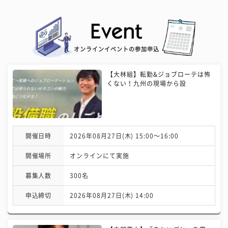
オンラインイベントの参加申込
【大林組】転勤&ジョブローテは怖
くない！九州の現場から設
開催日時
2026年08月27日(木) 15:00〜16:00
開催場所
オンラインにて実施
募集人数
300名
申込締切
2026年08月27日(木) 14:00