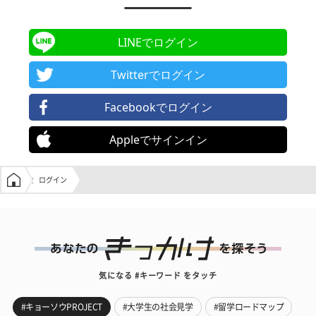
LINEでログイン
Twitterでログイン
Facebookでログイン
Appleでサインイン
学生の窓口トップ
ログイン
気になる #キーワード をタッチ
#キョーソウPROJECT
#大学生の社会見学
#留学ロードマップ