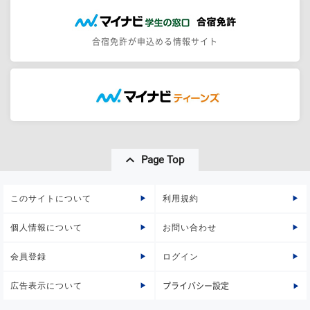
合宿免許が申込める情報サイト
Page Top
このサイトについて
利用規約
個人情報について
お問い合わせ
会員登録
ログイン
広告表示について
プライバシー設定