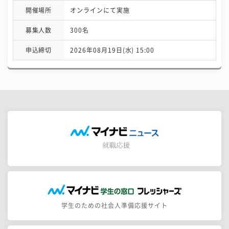
開催場所
オンラインにて実施
募集人数
300名
申込締切
2026年08月19日(水) 15:00
学生のための社会人準備応援サイト