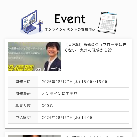
オンラインイベントの参加申込
【大林組】転勤&ジョブローテは怖
くない！九州の現場から設
開催日時
2026年08月27日(木) 15:00〜16:00
開催場所
オンラインにて実施
募集人数
300名
申込締切
2026年08月27日(木) 14:00