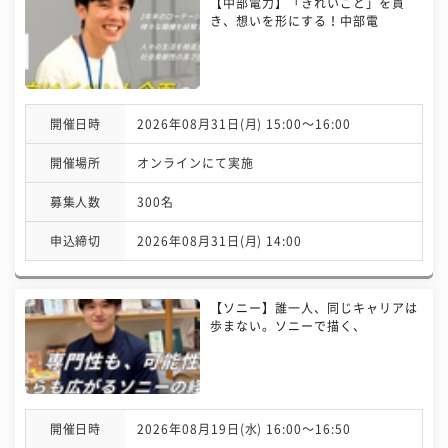
【中部電力】「きれいごと」を貫
き、想いを形にする！中部電
開催日時
2026年08月31日(月) 15:00〜16:00
開催場所
オンラインにて実施
募集人数
300名
申込締切
2026年08月31日(月) 14:00
【ソニー】誰一人、同じキャリアは
歩まない。ソニーで描く、
開催日時
2026年08月19日(水) 16:00〜16:50