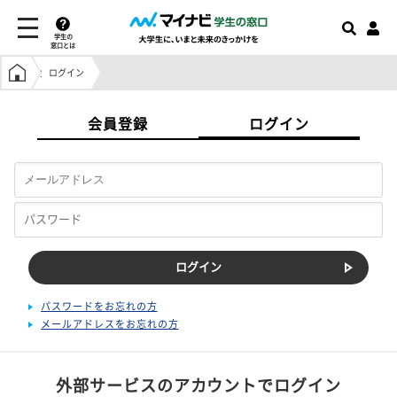
学生の
窓口とは
学生の窓口トップ
ログイン
会員登録
ログイン
パスワードをお忘れの方
メールアドレスをお忘れの方
外部サービスのアカウントでログイン