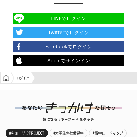
LINEでログイン
Twitterでログイン
Facebookでログイン
Appleでサインイン
学生の窓口トップ
ログイン
気になる #キーワード をタッチ
#キョーソウPROJECT
#大学生の社会見学
#留学ロードマップ