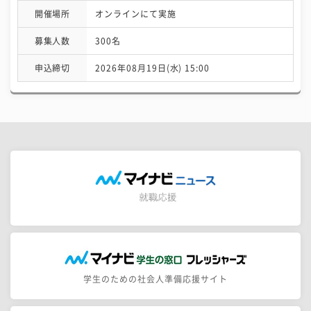
開催場所
オンラインにて実施
募集人数
300名
申込締切
2026年08月19日(水) 15:00
学生のための社会人準備応援サイト