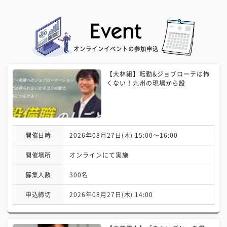
オンラインイベントの参加申込
【大林組】転勤&ジョブローテは怖
くない！九州の現場から設
開催日時
2026年08月27日(木) 15:00〜16:00
開催場所
オンラインにて実施
募集人数
300名
申込締切
2026年08月27日(木) 14:00