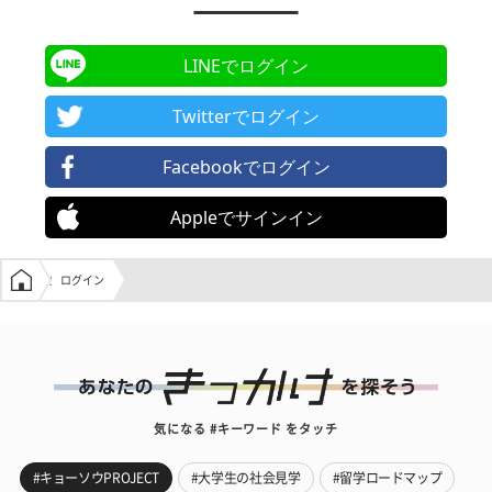
LINEでログイン
Twitterでログイン
Facebookでログイン
Appleでサインイン
学生の窓口トップ
ログイン
気になる #キーワード をタッチ
#キョーソウPROJECT
#大学生の社会見学
#留学ロードマップ