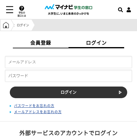
学生の
窓口とは
学生の窓口トップ
ログイン
会員登録
ログイン
パスワードをお忘れの方
メールアドレスをお忘れの方
外部サービスのアカウントでログイン