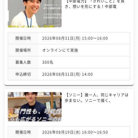
【中部電力】「きれいごと」を貫
き、想いを形にする！中部電
開催日時
2026年08月31日(月) 15:00〜16:00
開催場所
オンラインにて実施
募集人数
300名
申込締切
2026年08月31日(月) 14:00
【ソニー】誰一人、同じキャリアは
歩まない。ソニーで描く、
開催日時
2026年08月19日(水) 16:00〜16:50