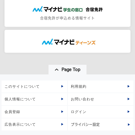
合宿免許が申込める情報サイト
Page Top
このサイトについて
利用規約
個人情報について
お問い合わせ
会員登録
ログイン
広告表示について
プライバシー設定