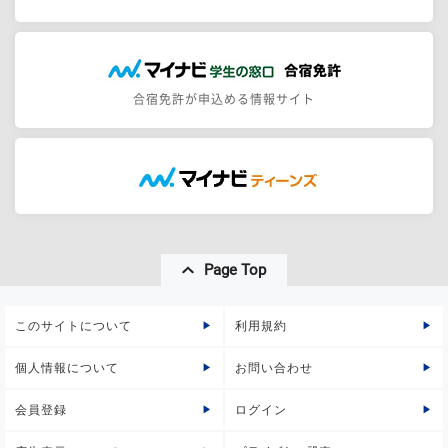
合宿免許が申込める情報サイト
Page Top
このサイトについて
利用規約
個人情報について
お問い合わせ
会員登録
ログイン