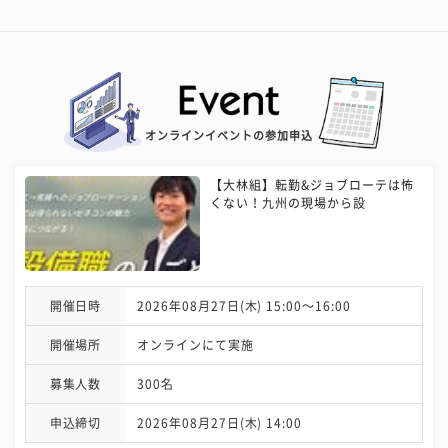
オンラインイベントの参加申込
【大林組】転勤&ジョブローテは怖
くない！九州の現場から設
開催日時
2026年08月27日(木) 15:00〜16:00
開催場所
オンラインにて実施
募集人数
300名
申込締切
2026年08月27日(木) 14:00