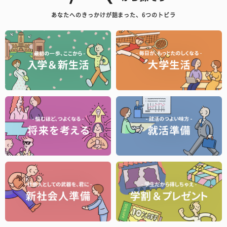
あなたへのきっかけが詰まった、6つのトビラ