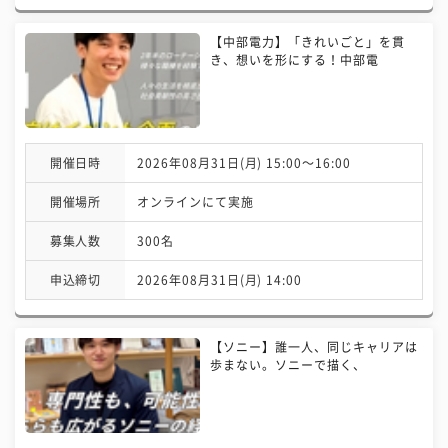
【中部電力】「きれいごと」を貫
き、想いを形にする！中部電
開催日時
2026年08月31日(月) 15:00〜16:00
開催場所
オンラインにて実施
募集人数
300名
申込締切
2026年08月31日(月) 14:00
【ソニー】誰一人、同じキャリアは
歩まない。ソニーで描く、