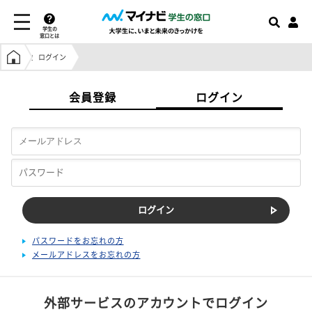
学生の
窓口とは
学生の窓口トップ
ログイン
会員登録
ログイン
パスワードをお忘れの方
メールアドレスをお忘れの方
外部サービスのアカウントでログイン