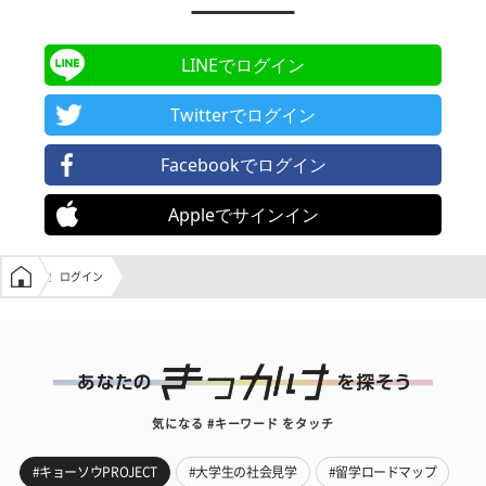
LINEでログイン
Twitterでログイン
Facebookでログイン
Appleでサインイン
学生の窓口トップ
ログイン
気になる #キーワード をタッチ
#キョーソウPROJECT
#大学生の社会見学
#留学ロードマップ