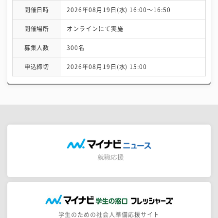
開催日時
2026年08月19日(水) 16:00〜16:50
開催場所
オンラインにて実施
募集人数
300名
申込締切
2026年08月19日(水) 15:00
学生のための社会人準備応援サイト