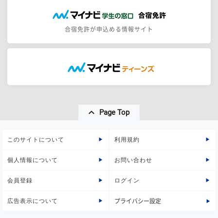
合宿免許が申込める情報サイト
Page Top
このサイトについて
利用規約
個人情報について
お問い合わせ
会員登録
ログイン
広告表示について
プライバシー設定