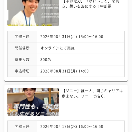
【中部電力】「きれいごと」を貫
き、想いを形にする！中部電
開催日時
2026年08月31日(月) 15:00〜16:00
開催場所
オンラインにて実施
募集人数
300名
申込締切
2026年08月31日(月) 14:00
【ソニー】誰一人、同じキャリアは
歩まない。ソニーで描く、
開催日時
2026年08月19日(水) 16:00〜16:50