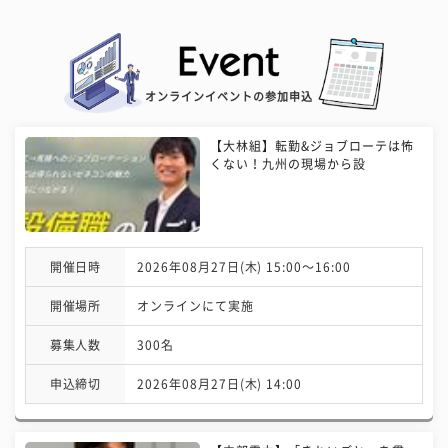
オンラインイベントの参加申込
【大林組】転勤&ジョブローテは怖
くない！九州の現場から設
開催日時
2026年08月27日(木) 15:00〜16:00
開催場所
オンラインにて実施
募集人数
300名
申込締切
2026年08月27日(木) 14:00