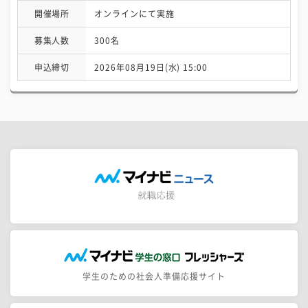
開催場所
オンラインにて実施
募集人数
300名
申込締切
2026年08月19日(水) 15:00
学生のための社会人準備応援サイト