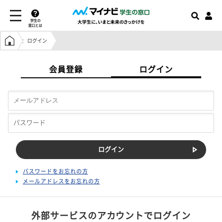
学生の
窓口とは
学生の窓口トップ
ログイン
会員登録
ログイン
パスワードをお忘れの方
メールアドレスをお忘れの方
外部サービスのアカウントでログイン