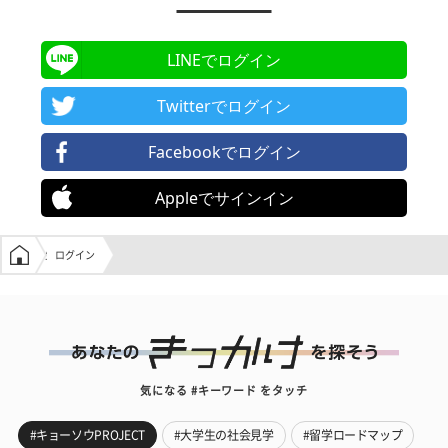
LINEでログイン
Twitterでログイン
Facebookでログイン
Appleでサインイン
学生の窓口トップ
ログイン
気になる #キーワード をタッチ
#キョーソウPROJECT
#大学生の社会見学
#留学ロードマップ