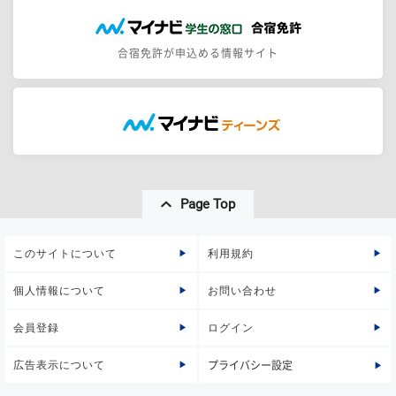
合宿免許が申込める情報サイト
Page Top
このサイトについて
利用規約
個人情報について
お問い合わせ
会員登録
ログイン
広告表示について
プライバシー設定