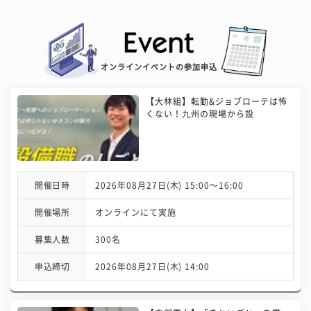
オンラインイベントの参加申込
【大林組】転勤&ジョブローテは怖
くない！九州の現場から設
開催日時
2026年08月27日(木) 15:00〜16:00
開催場所
オンラインにて実施
募集人数
300名
申込締切
2026年08月27日(木) 14:00