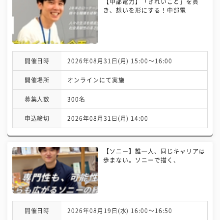
【中部電力】「きれいごと」を貫
き、想いを形にする！中部電
開催日時
2026年08月31日(月) 15:00〜16:00
開催場所
オンラインにて実施
募集人数
300名
申込締切
2026年08月31日(月) 14:00
【ソニー】誰一人、同じキャリアは
歩まない。ソニーで描く、
開催日時
2026年08月19日(水) 16:00〜16:50