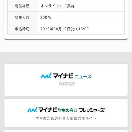
開催場所
オンラインにて実施
募集人数
300名
申込締切
2026年08月19日(水) 15:00
学生のための社会人準備応援サイト