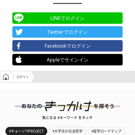
LINEでログイン
Twitterでログイン
Facebookでログイン
Appleでサインイン
学生の窓口トップ
ログイン
気になる #キーワード をタッチ
#キョーソウPROJECT
#大学生の社会見学
#留学ロードマップ