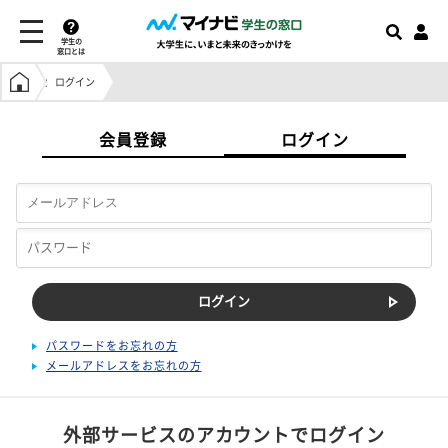
学生の
窓口とは
学生の窓口トップ
ログイン
会員登録
ログイン
パスワードをお忘れの方
メールアドレスをお忘れの方
外部サービスのアカウントでログイン