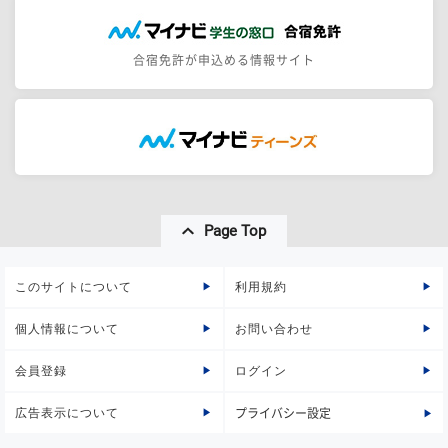
合宿免許が申込める情報サイト
Page Top
このサイトについて
利用規約
個人情報について
お問い合わせ
会員登録
ログイン
広告表示について
プライバシー設定