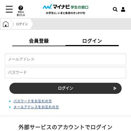
学生の
窓口とは
学生の窓口トップ
ログイン
会員登録
ログイン
パスワードをお忘れの方
メールアドレスをお忘れの方
外部サービスのアカウントでログイン