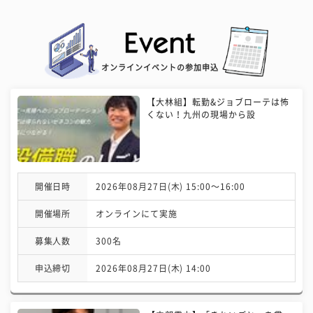
オンラインイベントの参加申込
【大林組】転勤&ジョブローテは怖
くない！九州の現場から設
開催日時
2026年08月27日(木) 15:00〜16:00
開催場所
オンラインにて実施
募集人数
300名
申込締切
2026年08月27日(木) 14:00