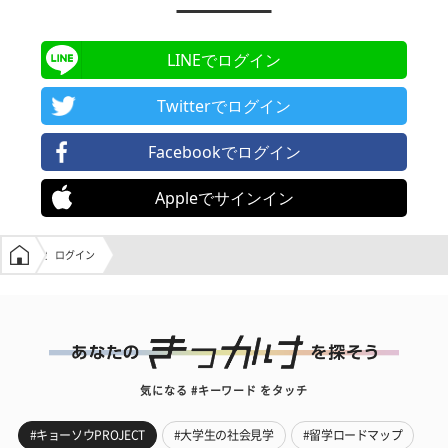
LINEでログイン
Twitterでログイン
Facebookでログイン
Appleでサインイン
学生の窓口トップ
ログイン
気になる #キーワード をタッチ
#キョーソウPROJECT
#大学生の社会見学
#留学ロードマップ