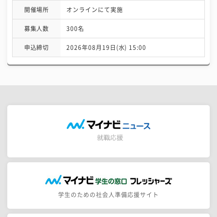
開催場所
オンラインにて実施
募集人数
300名
申込締切
2026年08月19日(水) 15:00
学生のための社会人準備応援サイト