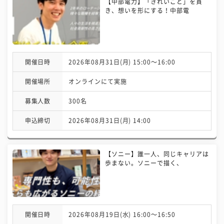
【中部電力】「きれいごと」を貫
き、想いを形にする！中部電
開催日時
2026年08月31日(月) 15:00〜16:00
開催場所
オンラインにて実施
募集人数
300名
申込締切
2026年08月31日(月) 14:00
【ソニー】誰一人、同じキャリアは
歩まない。ソニーで描く、
開催日時
2026年08月19日(水) 16:00〜16:50