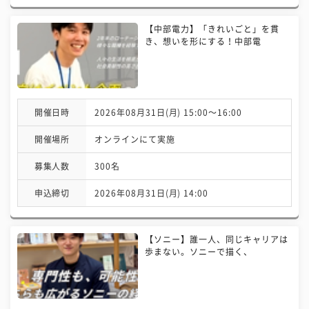
【中部電力】「きれいごと」を貫
き、想いを形にする！中部電
開催日時
2026年08月31日(月) 15:00〜16:00
開催場所
オンラインにて実施
募集人数
300名
申込締切
2026年08月31日(月) 14:00
【ソニー】誰一人、同じキャリアは
歩まない。ソニーで描く、