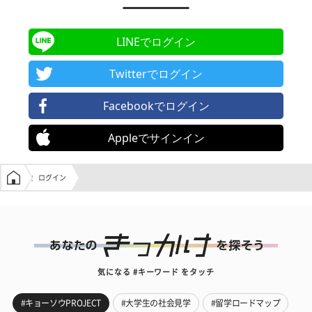
LINEでログイン
Twitterでログイン
Facebookでログイン
Appleでサインイン
学生の窓口トップ
ログイン
気になる #キーワード をタッチ
#キョーソウPROJECT
#大学生の社会見学
#留学ロードマップ