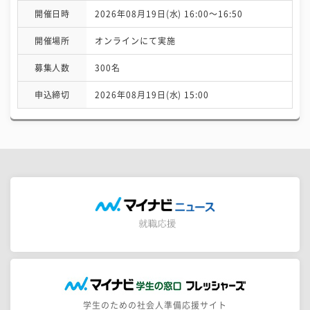
開催日時
2026年08月19日(水) 16:00〜16:50
開催場所
オンラインにて実施
募集人数
300名
申込締切
2026年08月19日(水) 15:00
学生のための社会人準備応援サイト