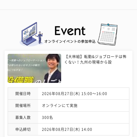
オンラインイベントの参加申込
【大林組】転勤&ジョブローテは怖
くない！九州の現場から設
開催日時
2026年08月27日(木) 15:00〜16:00
開催場所
オンラインにて実施
募集人数
300名
申込締切
2026年08月27日(木) 14:00