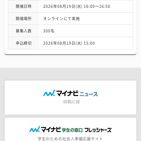
開催日時
2026年08月19日(水) 16:00〜16:50
開催場所
オンラインにて実施
募集人数
300名
申込締切
2026年08月19日(水) 15:00
学生のための社会人準備応援サイト