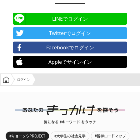
LINEでログイン
Twitterでログイン
Facebookでログイン
Appleでサインイン
学生の窓口トップ
ログイン
気になる #キーワード をタッチ
#キョーソウPROJECT
#大学生の社会見学
#留学ロードマップ