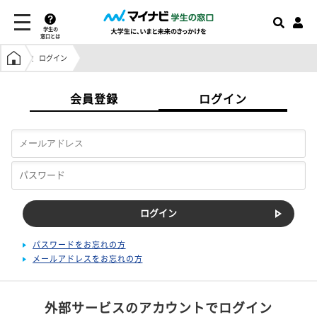
学生の
窓口とは
学生の窓口トップ
ログイン
会員登録
ログイン
パスワードをお忘れの方
メールアドレスをお忘れの方
外部サービスのアカウントでログイン