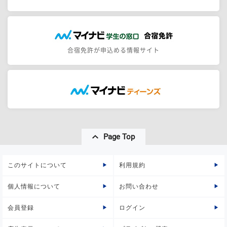
合宿免許が申込める情報サイト
Page Top
このサイトについて
利用規約
個人情報について
お問い合わせ
会員登録
ログイン