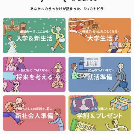
あなたへのきっかけが詰まった、6つのトビラ