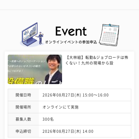
オンラインイベントの参加申込
【大林組】転勤&ジョブローテは怖
くない！九州の現場から設
開催日時
2026年08月27日(木) 15:00〜16:00
開催場所
オンラインにて実施
募集人数
300名
申込締切
2026年08月27日(木) 14:00