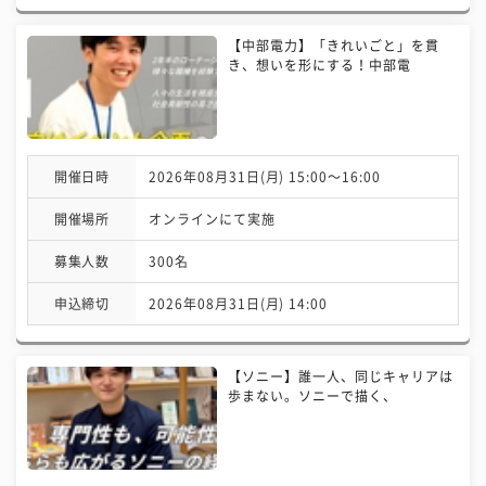
【中部電力】「きれいごと」を貫
き、想いを形にする！中部電
開催日時
2026年08月31日(月) 15:00〜16:00
開催場所
オンラインにて実施
募集人数
300名
申込締切
2026年08月31日(月) 14:00
【ソニー】誰一人、同じキャリアは
歩まない。ソニーで描く、