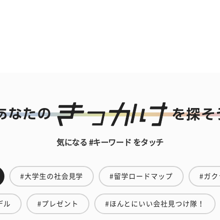
気になる #キーワード をタッチ
#大学生の社会見学
#留学ロードマップ
#ガク
デル
#プレゼント
#ほんとにいい会社見つけ隊！