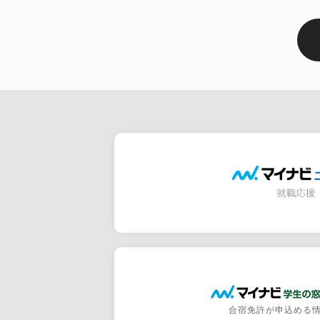
合宿免許が申込める