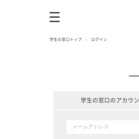
学生の窓口トップ
ログイン
学生の窓口のアカウ