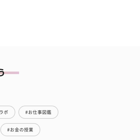
ラボ
#お仕事図鑑
#お金の授業