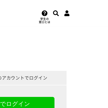
学生の
窓口とは
のアカウントでログイン
NEでログイン