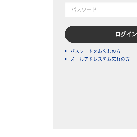
パスワードをお忘れの方
メールアドレスをお忘れの方