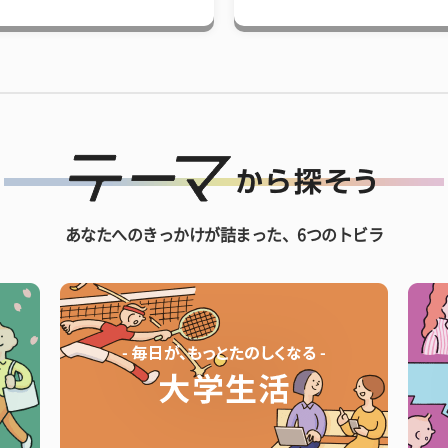
あなたへのきっかけが詰まった、6つのトビラ