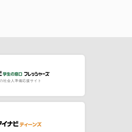
の社会人準備応援サイト