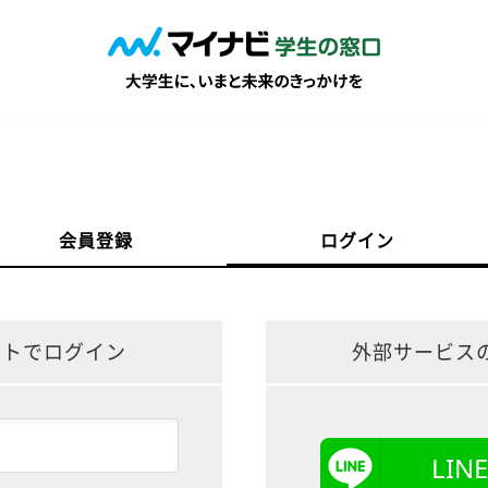
会員登録
ログイン
ントでログイン
外部サービス
LI