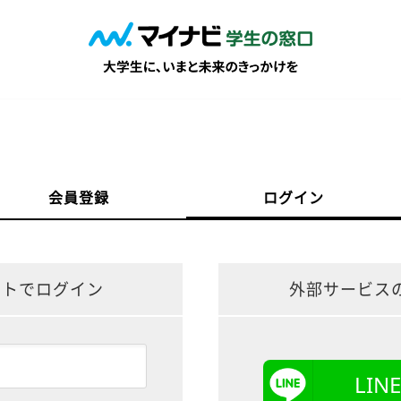
会員登録
ログイン
ントでログイン
外部サービス
LI