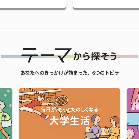
あなたへのきっかけが詰まった、6つのトビラ