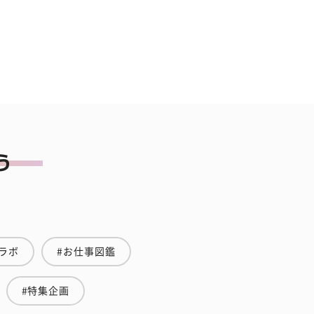
ラボ
#お仕事図鑑
#特集企画