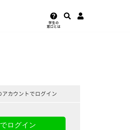
学生の
窓口とは
のアカウントでログイン
NEでログイン