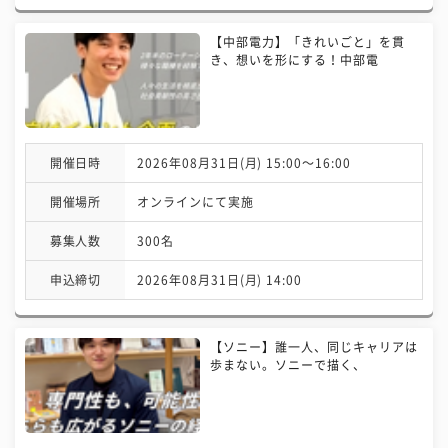
【中部電力】「きれいごと」を貫
き、想いを形にする！中部電
開催日時
2026年08月31日(月) 15:00〜16:00
開催場所
オンラインにて実施
募集人数
300名
申込締切
2026年08月31日(月) 14:00
【ソニー】誰一人、同じキャリアは
歩まない。ソニーで描く、