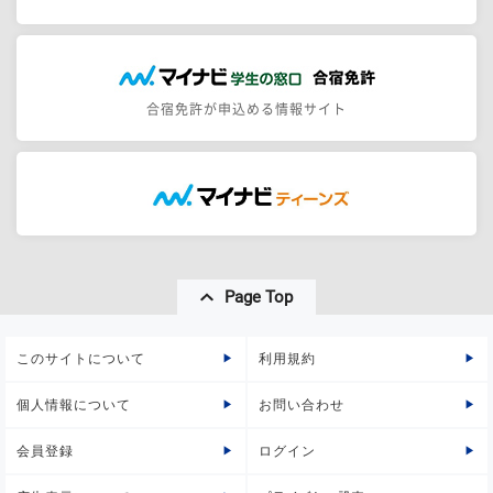
合宿免許が申込める情報サイト
Page Top
このサイトについて
利用規約
個人情報について
お問い合わせ
会員登録
ログイン