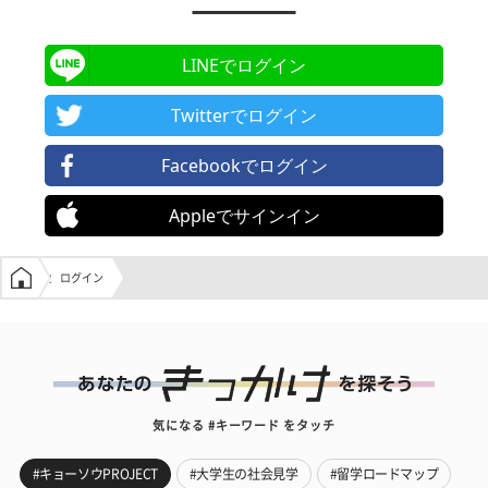
LINEでログイン
Twitterでログイン
Facebookでログイン
Appleでサインイン
学生の窓口トップ
ログイン
気になる #キーワード をタッチ
#キョーソウPROJECT
#大学生の社会見学
#留学ロードマップ