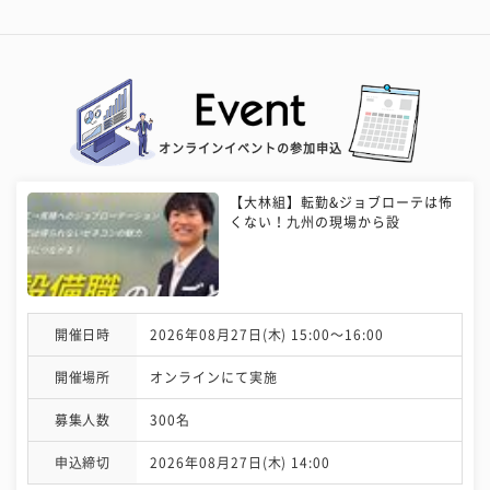
オンラインイベントの参加申込
【大林組】転勤&ジョブローテは怖
くない！九州の現場から設
開催日時
2026年08月27日(木) 15:00〜16:00
開催場所
オンラインにて実施
募集人数
300名
申込締切
2026年08月27日(木) 14:00