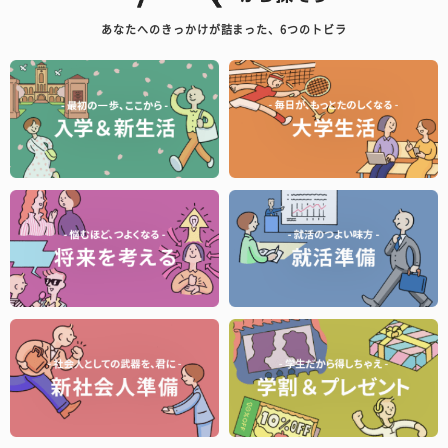
あなたへのきっかけが詰まった、6つのトビラ