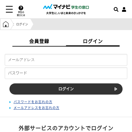
学生の
窓口とは
学生の窓口トップ
ログイン
会員登録
ログイン
パスワードをお忘れの方
メールアドレスをお忘れの方
外部サービスのアカウントでログイン