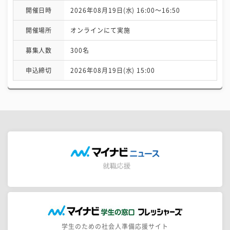
開催日時
2026年08月19日(水) 16:00〜16:50
開催場所
オンラインにて実施
募集人数
300名
申込締切
2026年08月19日(水) 15:00
学生のための社会人準備応援サイト