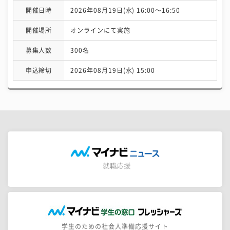
開催日時
2026年08月19日(水) 16:00〜16:50
開催場所
オンラインにて実施
募集人数
300名
申込締切
2026年08月19日(水) 15:00
学生のための社会人準備応援サイト