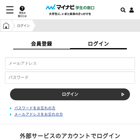
学生の
窓口とは
学生の窓口トップ
ログイン
会員登録
ログイン
パスワードをお忘れの方
メールアドレスをお忘れの方
外部サービスのアカウントでログイン