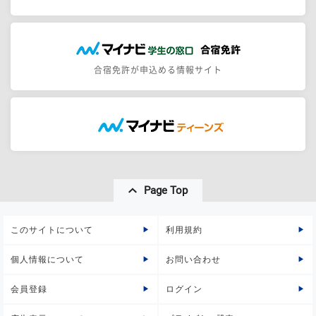
合宿免許が申込める情報サイト
Page Top
このサイトについて
利用規約
個人情報について
お問い合わせ
会員登録
ログイン