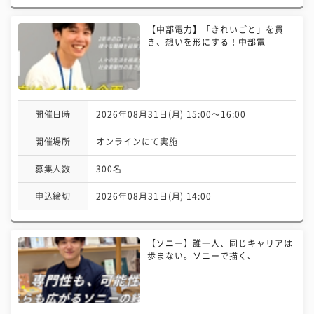
【中部電力】「きれいごと」を貫
き、想いを形にする！中部電
開催日時
2026年08月31日(月) 15:00〜16:00
開催場所
オンラインにて実施
募集人数
300名
申込締切
2026年08月31日(月) 14:00
【ソニー】誰一人、同じキャリアは
歩まない。ソニーで描く、