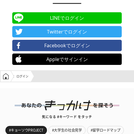
LINEでログイン
Twitterでログイン
Facebookでログイン
Appleでサインイン
学生の窓口トップ
ログイン
気になる #キーワード をタッチ
#キョーソウPROJECT
#大学生の社会見学
#留学ロードマップ