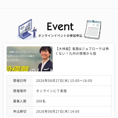
オンラインイベントの参加申込
【大林組】転勤&ジョブローテは怖
くない！九州の現場から設
開催日時
2026年08月27日(木) 15:00〜16:00
開催場所
オンラインにて実施
募集人数
300名
申込締切
2026年08月27日(木) 14:00