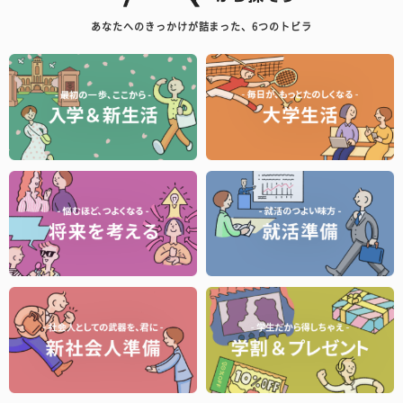
あなたへのきっかけが詰まった、6つのトビラ