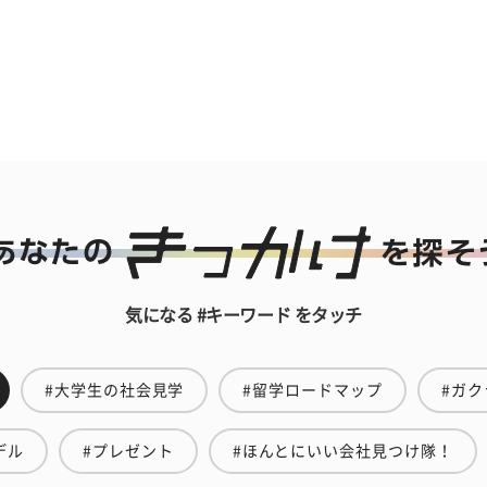
気になる #キーワード をタッチ
#大学生の社会見学
#留学ロードマップ
#ガク
デル
#プレゼント
#ほんとにいい会社見つけ隊！