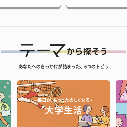
あなたへのきっかけが詰まった、6つのトビラ