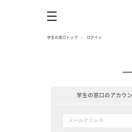
学生の窓口トップ
ログイン
学生の窓口のアカウ