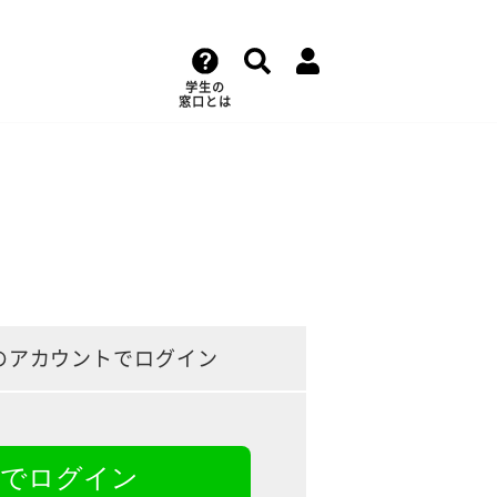
学生の
窓口とは
のアカウントでログイン
NEでログイン