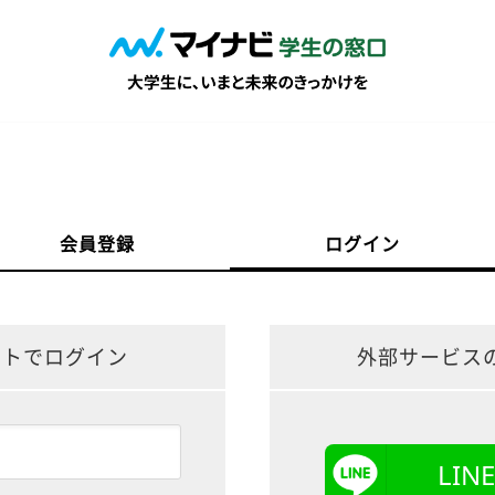
会員登録
ログイン
ントでログイン
外部サービス
LI