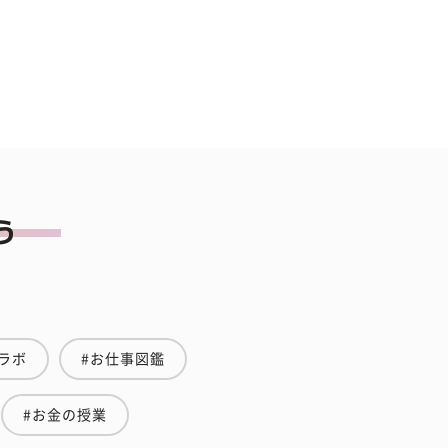
ラボ
#お仕事図鑑
#お金の授業