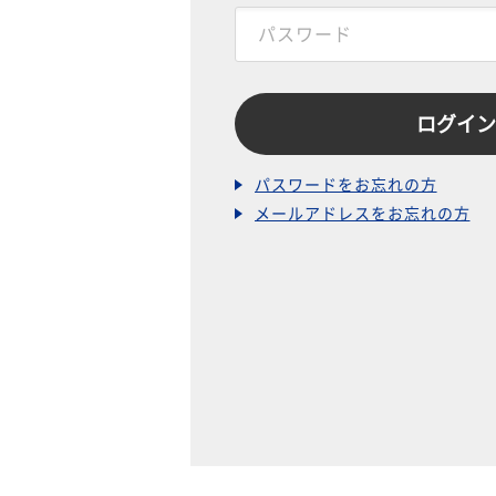
パスワードをお忘れの方
メールアドレスをお忘れの方