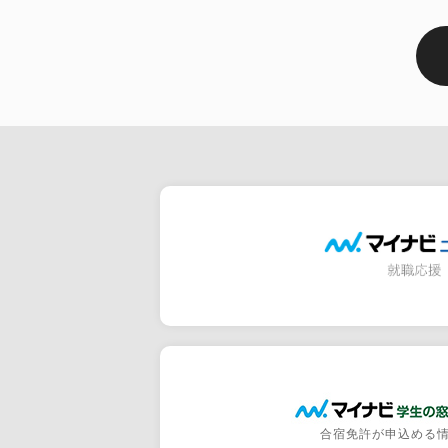
合宿免許が申込める