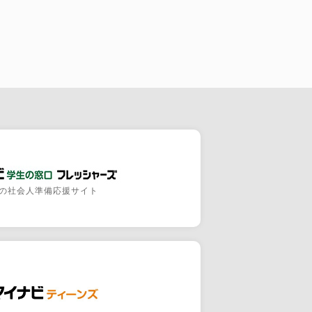
の社会人準備応援サイト