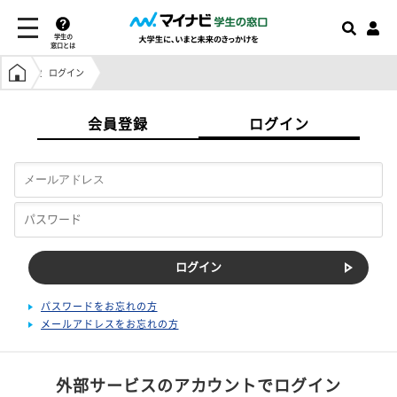
学生の
窓口とは
学生の窓口トップ
ログイン
会員登録
ログイン
パスワードをお忘れの方
メールアドレスをお忘れの方
外部サービスのアカウントでログイン