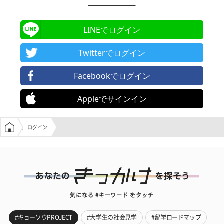
LINEでログイン
Twitterでログイン
Facebookでログイン
Appleでサインイン
学生の窓口トップ
ログイン
気になる #キーワード をタッチ
#キョーソウPROJECT
#大学生の社会見学
#留学ロードマップ