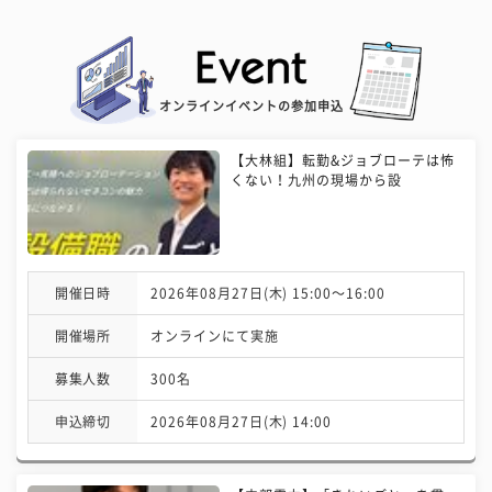
オンラインイベントの参加申込
【大林組】転勤&ジョブローテは怖
くない！九州の現場から設
開催日時
2026年08月27日(木) 15:00〜16:00
開催場所
オンラインにて実施
募集人数
300名
申込締切
2026年08月27日(木) 14:00