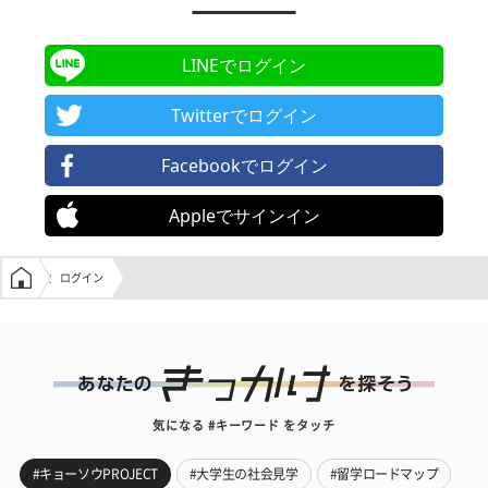
LINEでログイン
Twitterでログイン
Facebookでログイン
Appleでサインイン
学生の窓口トップ
ログイン
気になる #キーワード をタッチ
#キョーソウPROJECT
#大学生の社会見学
#留学ロードマップ