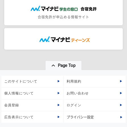
合宿免許が申込める情報サイト
Page Top
このサイトについて
利用規約
個人情報について
お問い合わせ
会員登録
ログイン
広告表示について
プライバシー設定