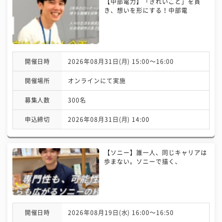
【中部電力】「きれいごと」を貫
き、想いを形にする！中部電
開催日時
2026年08月31日(月) 15:00〜16:00
開催場所
オンラインにて実施
募集人数
300名
申込締切
2026年08月31日(月) 14:00
【ソニー】誰一人、同じキャリアは
歩まない。ソニーで描く、
開催日時
2026年08月19日(水) 16:00〜16:50