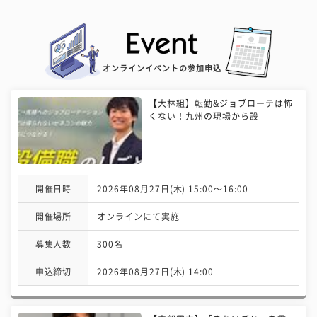
オンラインイベントの参加申込
【大林組】転勤&ジョブローテは怖
くない！九州の現場から設
開催日時
2026年08月27日(木) 15:00〜16:00
開催場所
オンラインにて実施
募集人数
300名
申込締切
2026年08月27日(木) 14:00