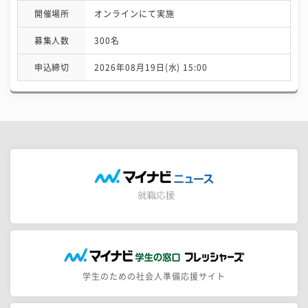
開催場所
オンラインにて実施
募集人数
300名
申込締切
2026年08月19日(水) 15:00
学生のための社会人準備応援サイト