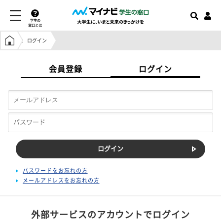
学生の
窓口とは
学生の窓口トップ
ログイン
会員登録
ログイン
パスワードをお忘れの方
メールアドレスをお忘れの方
外部サービスのアカウントでログイン