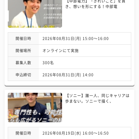
【中部電力】「きれいごと」を貫
き、想いを形にする！中部電
開催日時
2026年08月31日(月) 15:00〜16:00
開催場所
オンラインにて実施
募集人数
300名
申込締切
2026年08月31日(月) 14:00
【ソニー】誰一人、同じキャリアは
歩まない。ソニーで描く、
開催日時
2026年08月19日(水) 16:00〜16:50