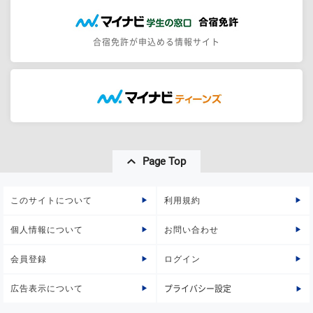
合宿免許が申込める情報サイト
Page Top
このサイトについて
利用規約
個人情報について
お問い合わせ
会員登録
ログイン
広告表示について
プライバシー設定