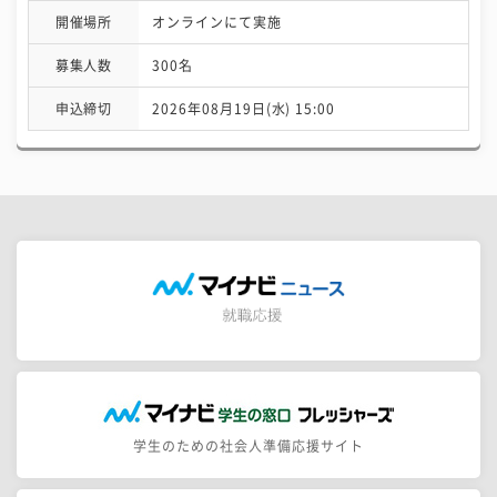
開催場所
オンラインにて実施
募集人数
300名
申込締切
2026年08月19日(水) 15:00
学生のための社会人準備応援サイト