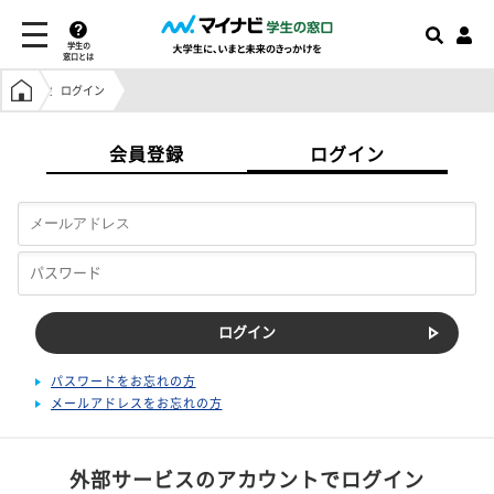
学生の
窓口とは
学生の窓口トップ
ログイン
会員登録
ログイン
パスワードをお忘れの方
メールアドレスをお忘れの方
外部サービスのアカウントでログイン