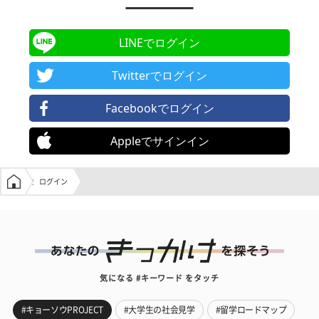
LINEでログイン
Twitterでログイン
Facebookでログイン
Appleでサインイン
学生の窓口トップ
ログイン
気になる #キーワード をタッチ
#キョーソウPROJECT
#大学生の社会見学
#留学ロードマップ