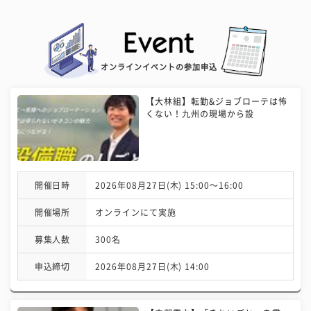
オンラインイベントの参加申込
【大林組】転勤&ジョブローテは怖
くない！九州の現場から設
開催日時
2026年08月27日(木) 15:00〜16:00
開催場所
オンラインにて実施
募集人数
300名
申込締切
2026年08月27日(木) 14:00