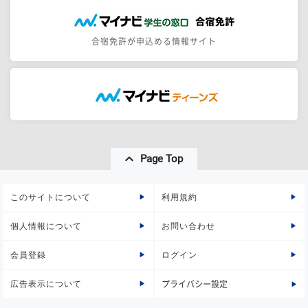
合宿免許が申込める情報サイト
Page Top
このサイトについて
利用規約
個人情報について
お問い合わせ
会員登録
ログイン
広告表示について
プライバシー設定