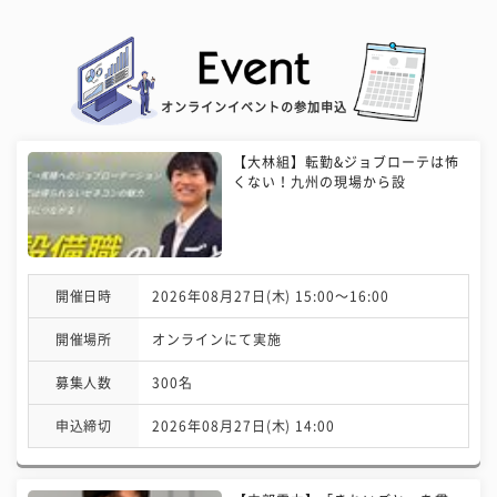
オンラインイベントの参加申込
【大林組】転勤&ジョブローテは怖
くない！九州の現場から設
開催日時
2026年08月27日(木) 15:00〜16:00
開催場所
オンラインにて実施
募集人数
300名
申込締切
2026年08月27日(木) 14:00