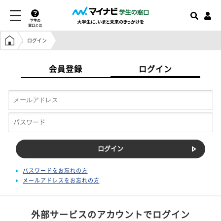
学生の
窓口とは
学生の窓口トップ
ログイン
会員登録
ログイン
パスワードをお忘れの方
メールアドレスをお忘れの方
外部サービスのアカウントでログイン