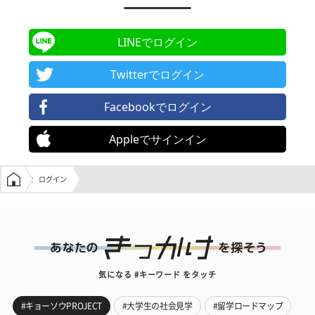
LINEでログイン
Twitterでログイン
Facebookでログイン
Appleでサインイン
学生の窓口トップ
ログイン
気になる #キーワード をタッチ
#キョーソウPROJECT
#大学生の社会見学
#留学ロードマップ