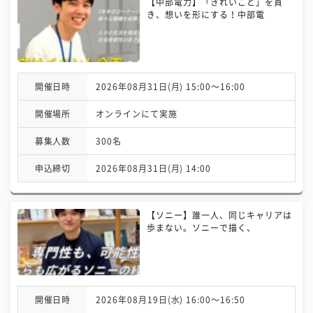
【中部電力】「きれいごと」を貫
き、想いを形にする！中部電
開催日時
2026年08月31日(月) 15:00〜16:00
開催場所
オンラインにて実施
募集人数
300名
申込締切
2026年08月31日(月) 14:00
【ソニー】誰一人、同じキャリアは
歩まない。ソニーで描く、
開催日時
2026年08月19日(水) 16:00〜16:50