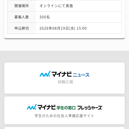
開催場所
オンラインにて実施
募集人数
300名
申込締切
2026年08月19日(水) 15:00
学生のための社会人準備応援サイト