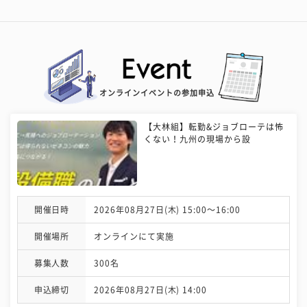
オンラインイベントの参加申込
【大林組】転勤&ジョブローテは怖
くない！九州の現場から設
開催日時
2026年08月27日(木) 15:00〜16:00
開催場所
オンラインにて実施
募集人数
300名
申込締切
2026年08月27日(木) 14:00