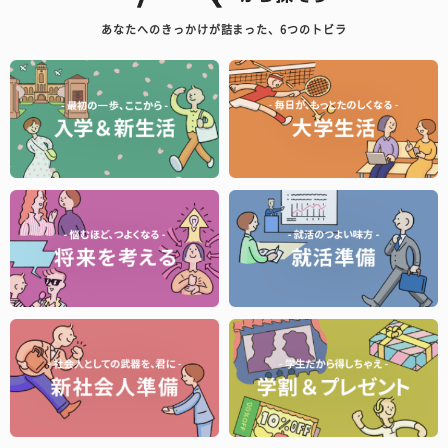
あなたへのきっかけが詰まった、6つのトビラ