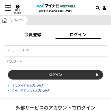
学生の
窓口とは
学生の窓口トップ
ログイン
会員登録
ログイン
パスワードをお忘れの方
メールアドレスをお忘れの方
外部サービスのアカウントでログイン