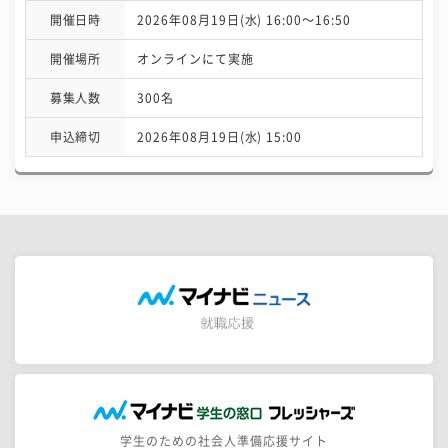
開催日時
2026年08月19日(水) 16:00〜16:50
開催場所
オンラインにて実施
募集人数
300名
申込締切
2026年08月19日(水) 15:00
学生のための社会人準備応援サイト