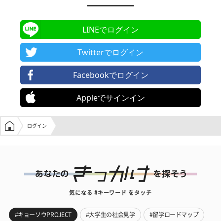
LINEでログイン
Twitterでログイン
Facebookでログイン
Appleでサインイン
学生の窓口トップ
ログイン
気になる #キーワード をタッチ
#キョーソウPROJECT
#大学生の社会見学
#留学ロードマップ