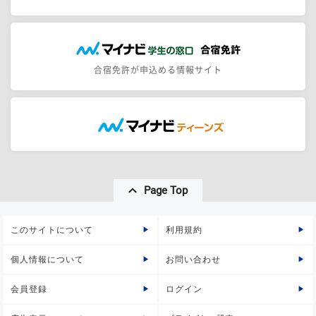
合宿免許が申込める情報サイト
Page Top
このサイトについて
利用規約
個人情報について
お問い合わせ
会員登録
ログイン