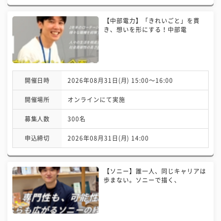
【中部電力】「きれいごと」を貫
き、想いを形にする！中部電
開催日時
2026年08月31日(月) 15:00〜16:00
開催場所
オンラインにて実施
募集人数
300名
申込締切
2026年08月31日(月) 14:00
【ソニー】誰一人、同じキャリアは
歩まない。ソニーで描く、