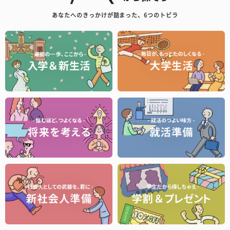
あなたへのきっかけが詰まった、6つのトビラ