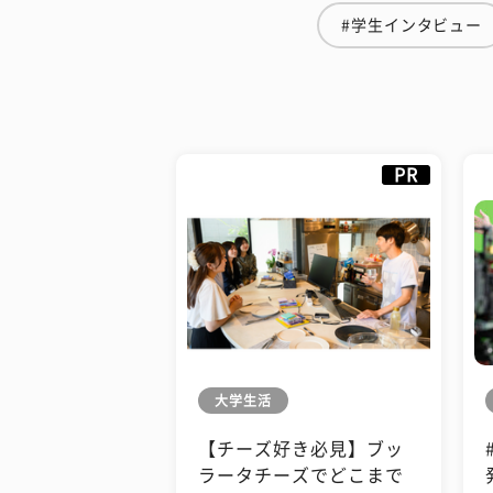
#学生インタビュー
PR
大学生活
【チーズ好き必見】ブッ
ラータチーズでどこまで