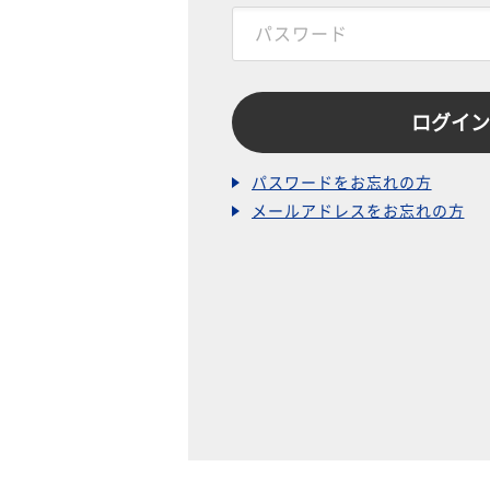
パスワードをお忘れの方
メールアドレスをお忘れの方