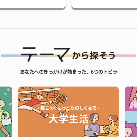
あなたへのきっかけが詰まった、6つのトビラ