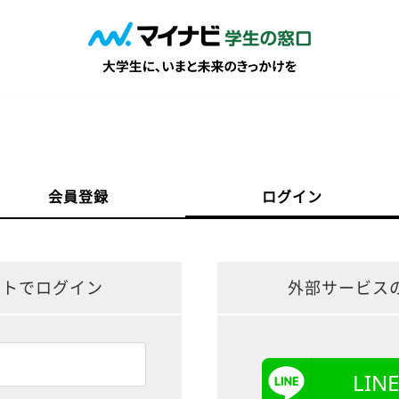
会員登録
ログイン
ントでログイン
外部サービス
LI