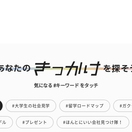
気になる #キーワード をタッチ
#大学生の社会見学
#留学ロードマップ
#ガク
デル
#プレゼント
#ほんとにいい会社見つけ隊！