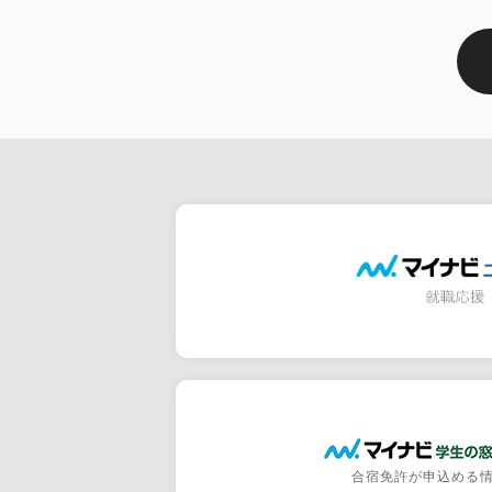
合宿免許が申込める