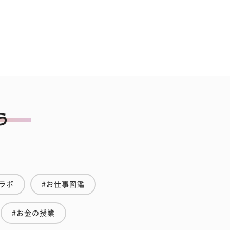
ラボ
#お仕事図鑑
#お金の授業