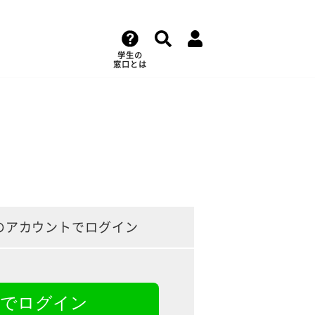
学生の
窓口とは
のアカウントでログイン
NEでログイン