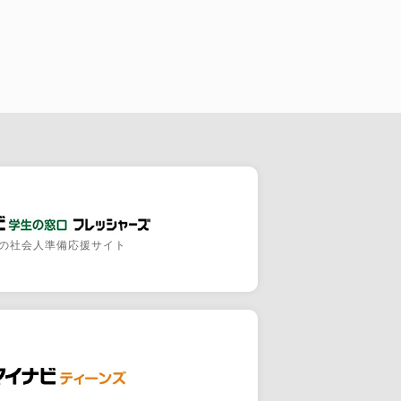
の社会人準備応援サイト