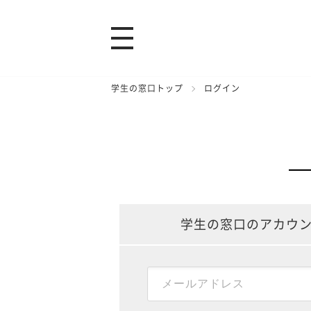
学生の窓口トップ
ログイン
学生の窓口のアカウ