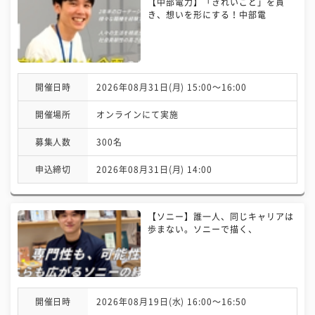
【中部電力】「きれいごと」を貫
き、想いを形にする！中部電
開催日時
2026年08月31日(月) 15:00〜16:00
開催場所
オンラインにて実施
募集人数
300名
申込締切
2026年08月31日(月) 14:00
【ソニー】誰一人、同じキャリアは
歩まない。ソニーで描く、
開催日時
2026年08月19日(水) 16:00〜16:50