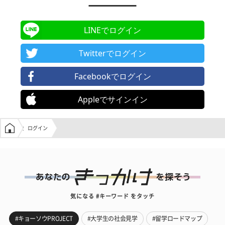
LINEでログイン
Twitterでログイン
Facebookでログイン
Appleでサインイン
学生の窓口トップ
ログイン
気になる #キーワード をタッチ
#キョーソウPROJECT
#大学生の社会見学
#留学ロードマップ