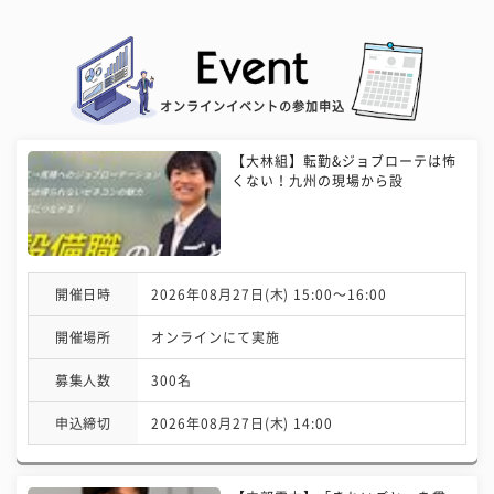
オンラインイベントの参加申込
【大林組】転勤&ジョブローテは怖
くない！九州の現場から設
開催日時
2026年08月27日(木) 15:00〜16:00
開催場所
オンラインにて実施
募集人数
300名
申込締切
2026年08月27日(木) 14:00