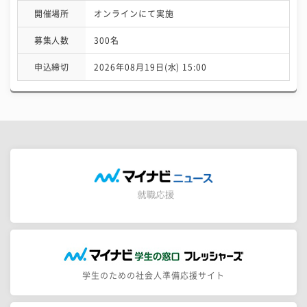
開催場所
オンラインにて実施
募集人数
300名
申込締切
2026年08月19日(水) 15:00
学生のための社会人準備応援サイト