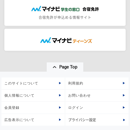
合宿免許が申込める情報サイト
Page Top
このサイトについて
利用規約
個人情報について
お問い合わせ
会員登録
ログイン
広告表示について
プライバシー設定