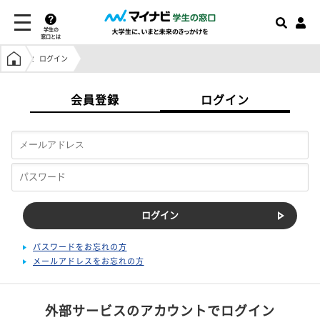
学生の
窓口とは
学生の窓口トップ
ログイン
会員登録
ログイン
パスワードをお忘れの方
メールアドレスをお忘れの方
外部サービスのアカウントでログイン