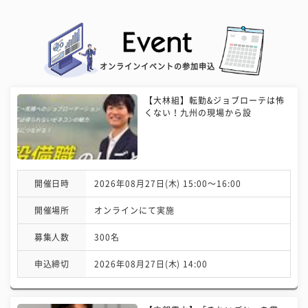
オンラインイベントの参加申込
【大林組】転勤&ジョブローテは怖
くない！九州の現場から設
開催日時
2026年08月27日(木) 15:00〜16:00
開催場所
オンラインにて実施
募集人数
300名
申込締切
2026年08月27日(木) 14:00