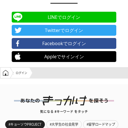
LINEでログイン
Twitterでログイン
Facebookでログイン
Appleでサインイン
学生の窓口トップ
ログイン
気になる #キーワード をタッチ
#キョーソウPROJECT
#大学生の社会見学
#留学ロードマップ