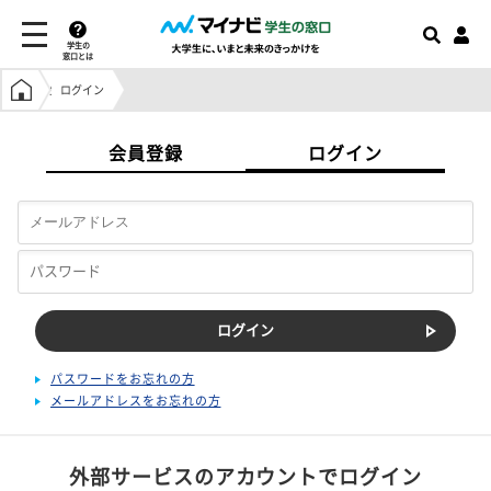
学生の
窓口とは
学生の窓口トップ
ログイン
会員登録
ログイン
パスワードをお忘れの方
メールアドレスをお忘れの方
外部サービスのアカウントでログイン