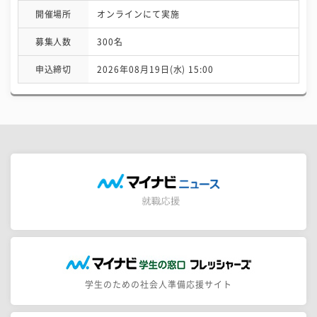
開催場所
オンラインにて実施
募集人数
300名
申込締切
2026年08月19日(水) 15:00
学生のための社会人準備応援サイト