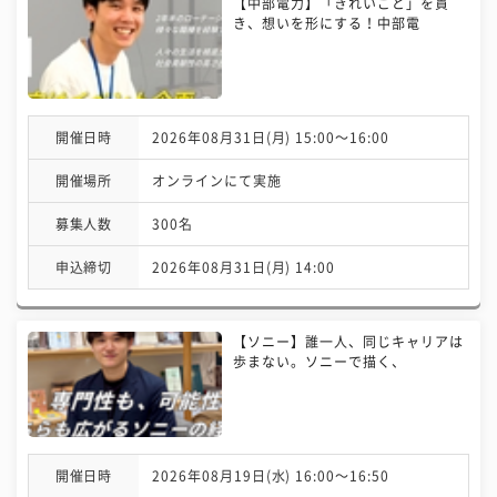
【中部電力】「きれいごと」を貫
き、想いを形にする！中部電
開催日時
2026年08月31日(月) 15:00〜16:00
開催場所
オンラインにて実施
募集人数
300名
申込締切
2026年08月31日(月) 14:00
【ソニー】誰一人、同じキャリアは
歩まない。ソニーで描く、
開催日時
2026年08月19日(水) 16:00〜16:50