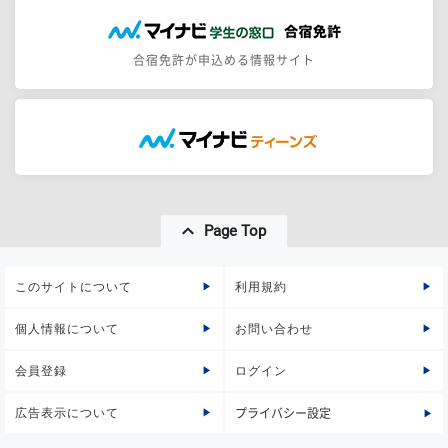
合宿免許が申込める情報サイト
Page Top
このサイトについて
利用規約
個人情報について
お問い合わせ
会員登録
ログイン
広告表示について
プライバシー設定