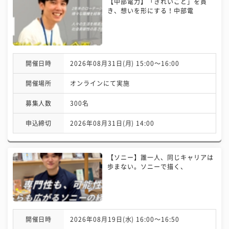
【中部電力】「きれいごと」を貫
き、想いを形にする！中部電
開催日時
2026年08月31日(月) 15:00〜16:00
開催場所
オンラインにて実施
募集人数
300名
申込締切
2026年08月31日(月) 14:00
【ソニー】誰一人、同じキャリアは
歩まない。ソニーで描く、
開催日時
2026年08月19日(水) 16:00〜16:50