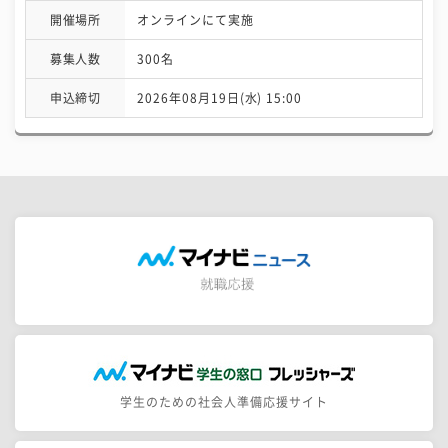
開催場所
オンラインにて実施
募集人数
300名
申込締切
2026年08月19日(水) 15:00
学生のための社会人準備応援サイト