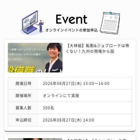
オンラインイベントの参加申込
【大林組】転勤&ジョブローテは怖
くない！九州の現場から設
開催日時
2026年08月27日(木) 15:00〜16:00
開催場所
オンラインにて実施
募集人数
300名
申込締切
2026年08月27日(木) 14:00