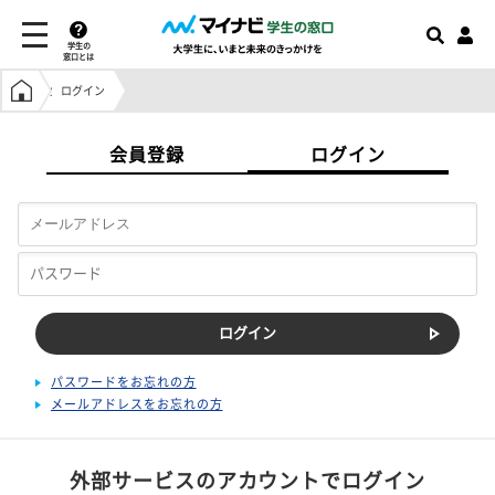
学生の
窓口とは
学生の窓口トップ
ログイン
会員登録
ログイン
パスワードをお忘れの方
メールアドレスをお忘れの方
外部サービスのアカウントでログイン