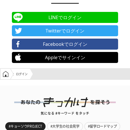
LINEでログイン
Twitterでログイン
Facebookでログイン
Appleでサインイン
学生の窓口トップ
ログイン
気になる #キーワード をタッチ
#キョーソウPROJECT
#大学生の社会見学
#留学ロードマップ