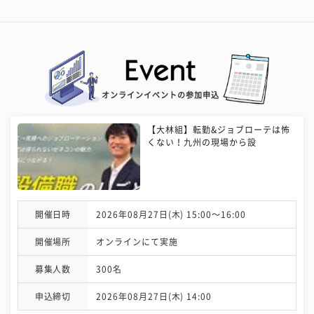
オンラインイベントの参加申込
【大林組】転勤&ジョブローテは怖
くない！九州の現場から設
開催日時
2026年08月27日(木) 15:00〜16:00
開催場所
オンラインにて実施
募集人数
300名
申込締切
2026年08月27日(木) 14:00