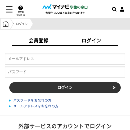
学生の
窓口とは
学生の窓口トップ
ログイン
会員登録
ログイン
パスワードをお忘れの方
メールアドレスをお忘れの方
外部サービスのアカウントでログイン