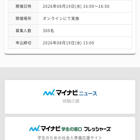
開催日時
2026年08月19日(水) 16:00〜16:50
開催場所
オンラインにて実施
募集人数
300名
申込締切
2026年08月19日(水) 15:00
学生のための社会人準備応援サイト