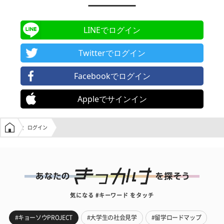
LINEでログイン
Twitterでログイン
Facebookでログイン
Appleでサインイン
学生の窓口トップ
ログイン
気になる #キーワード をタッチ
#キョーソウPROJECT
#大学生の社会見学
#留学ロードマップ