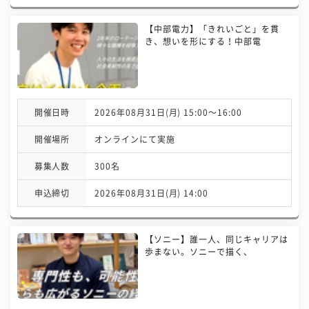
【中部電力】「きれいごと」を貫
き、想いを形にする！中部電
開催日時
2026年08月31日(月) 15:00〜16:00
開催場所
オンラインにて実施
募集人数
300名
申込締切
2026年08月31日(月) 14:00
【ソニー】誰一人、同じキャリアは
歩まない。ソニーで描く、