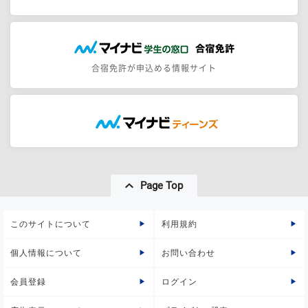
合宿免許が申込める情報サイト
Page Top
このサイトについて
利用規約
個人情報について
お問い合わせ
会員登録
ログイン