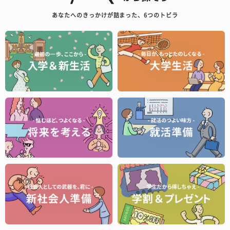
あなたへのきっかけが詰まった、6つのトビラ