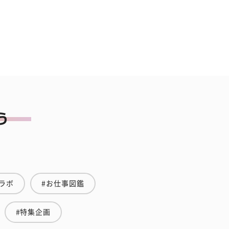
ラボ
#お仕事図鑑
#特集企画