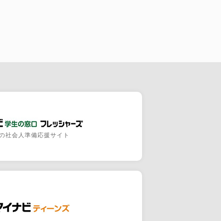
の社会人準備応援サイト