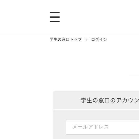
学生の窓口トップ
ログイン
学生の窓口のアカウ