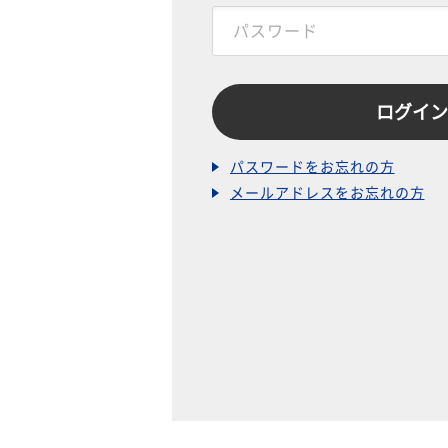
パスワードをお忘れの方
メールアドレスをお忘れの方