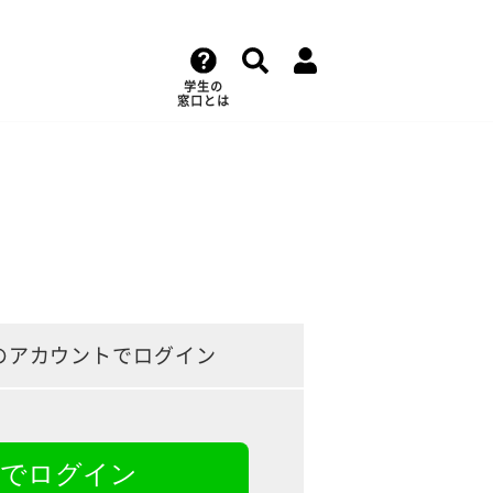
学生の
窓口とは
のアカウントでログイン
NEでログイン