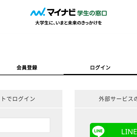
会員登録
ログイン
ントでログイン
外部サービス
LI