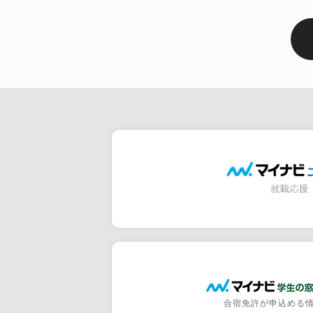
合宿免許が申込める