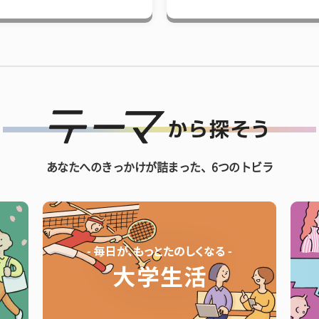
あなたへのきっかけが詰まった、6つのトビラ