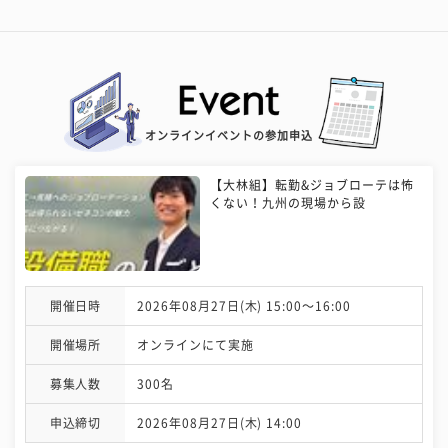
オンラインイベントの参加申込
【大林組】転勤&ジョブローテは怖
くない！九州の現場から設
開催日時
2026年08月27日(木) 15:00〜16:00
開催場所
オンラインにて実施
募集人数
300名
申込締切
2026年08月27日(木) 14:00