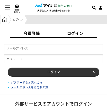
学生の
窓口とは
学生の窓口トップ
ログイン
会員登録
ログイン
パスワードをお忘れの方
メールアドレスをお忘れの方
外部サービスのアカウントでログイン