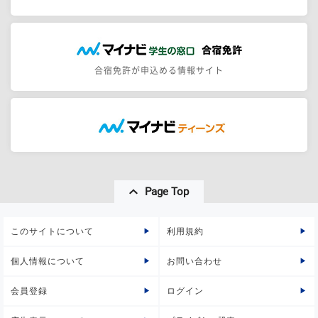
合宿免許が申込める情報サイト
Page Top
このサイトについて
利用規約
個人情報について
お問い合わせ
会員登録
ログイン