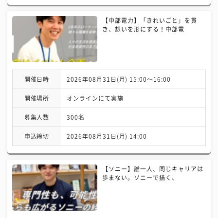
【中部電力】「きれいごと」を貫
き、想いを形にする！中部電
開催日時
2026年08月31日(月) 15:00〜16:00
開催場所
オンラインにて実施
募集人数
300名
申込締切
2026年08月31日(月) 14:00
【ソニー】誰一人、同じキャリアは
歩まない。ソニーで描く、