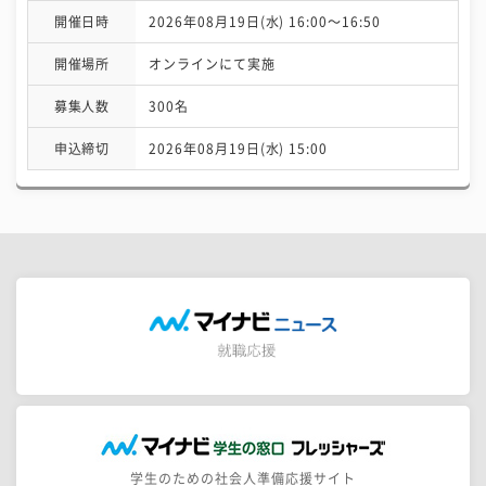
開催日時
2026年08月19日(水) 16:00〜16:50
開催場所
オンラインにて実施
募集人数
300名
申込締切
2026年08月19日(水) 15:00
学生のための社会人準備応援サイト