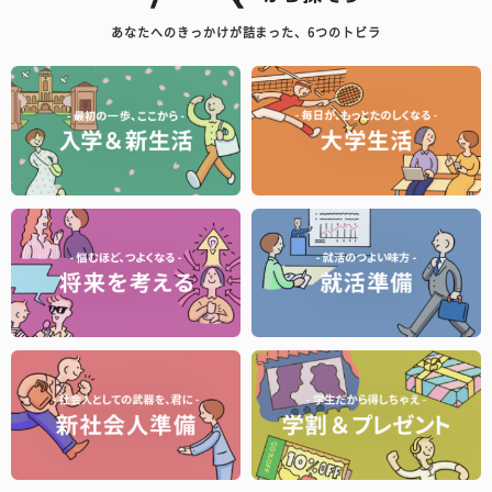
あなたへのきっかけが詰まった、6つのトビラ