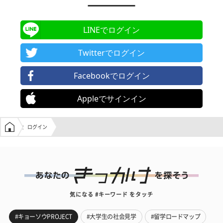
LINEでログイン
Twitterでログイン
Facebookでログイン
Appleでサインイン
学生の窓口トップ
ログイン
気になる #キーワード をタッチ
#キョーソウPROJECT
#大学生の社会見学
#留学ロードマップ