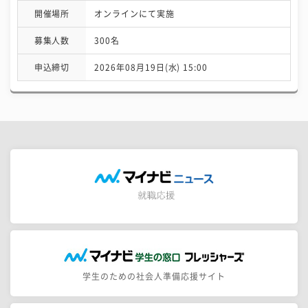
開催場所
オンラインにて実施
募集人数
300名
申込締切
2026年08月19日(水) 15:00
学生のための社会人準備応援サイト