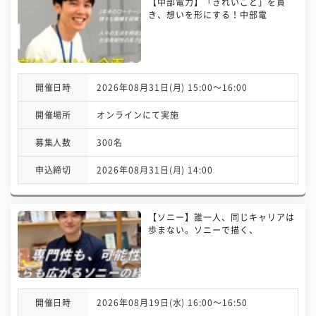
【中部電力】「きれいごと」を貫
き、想いを形にする！中部電
開催日時
2026年08月31日(月) 15:00〜16:00
開催場所
オンラインにて実施
募集人数
300名
申込締切
2026年08月31日(月) 14:00
【ソニー】誰一人、同じキャリアは
歩まない。ソニーで描く、
開催日時
2026年08月19日(水) 16:00〜16:50