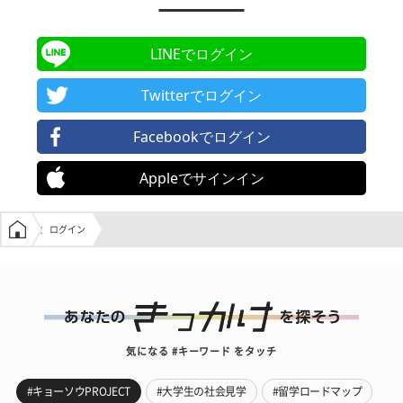
LINEでログイン
Twitterでログイン
Facebookでログイン
Appleでサインイン
学生の窓口トップ
ログイン
気になる #キーワード をタッチ
#キョーソウPROJECT
#大学生の社会見学
#留学ロードマップ