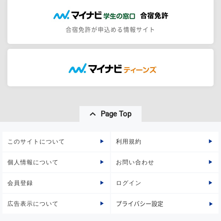
合宿免許が申込める情報サイト
Page Top
このサイトについて
利用規約
個人情報について
お問い合わせ
会員登録
ログイン
広告表示について
プライバシー設定