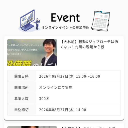
オンラインイベントの参加申込
【大林組】転勤&ジョブローテは怖
くない！九州の現場から設
開催日時
2026年08月27日(木) 15:00〜16:00
開催場所
オンラインにて実施
募集人数
300名
申込締切
2026年08月27日(木) 14:00