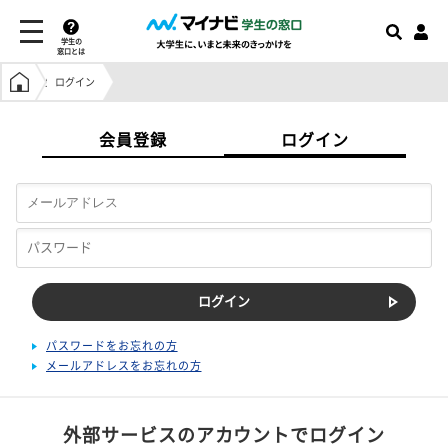
学生の
窓口とは
学生の窓口トップ
ログイン
会員登録
ログイン
パスワードをお忘れの方
メールアドレスをお忘れの方
外部サービスのアカウントでログイン