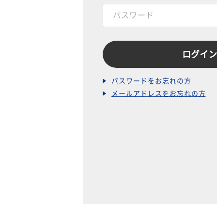
パスワードをお忘れの方
メールアドレスをお忘れの方