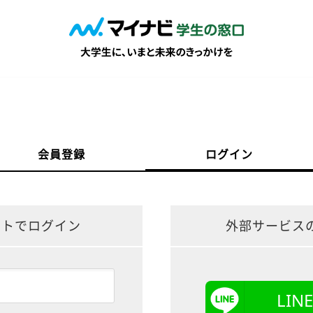
会員登録
ログイン
ントでログイン
外部サービス
LI