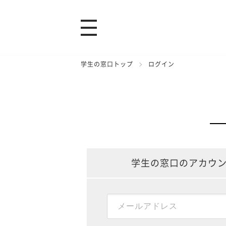
学生の窓口トップ
ログイン
学生の窓口のアカウ