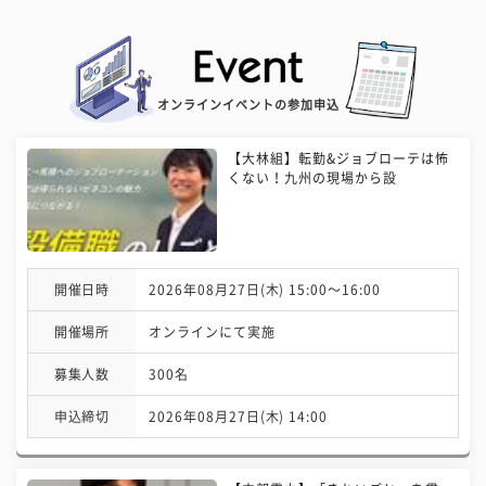
オンラインイベントの参加申込
【大林組】転勤&ジョブローテは怖
くない！九州の現場から設
開催日時
2026年08月27日(木) 15:00〜16:00
開催場所
オンラインにて実施
募集人数
300名
申込締切
2026年08月27日(木) 14:00