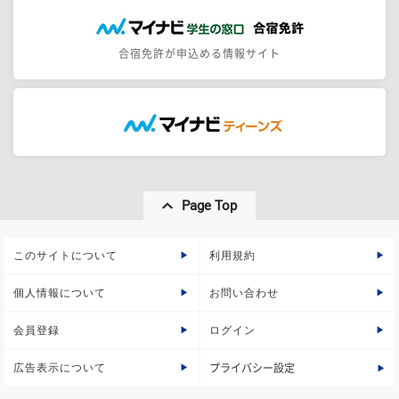
合宿免許が申込める情報サイト
Page Top
このサイトについて
利用規約
個人情報について
お問い合わせ
会員登録
ログイン
広告表示について
プライバシー設定