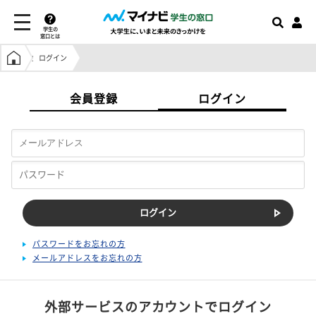
学生の
窓口とは
学生の窓口トップ
ログイン
会員登録
ログイン
パスワードをお忘れの方
メールアドレスをお忘れの方
外部サービスのアカウントでログイン