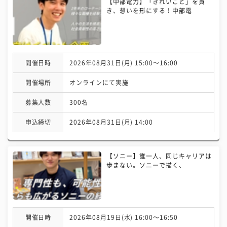
【中部電力】「きれいごと」を貫
き、想いを形にする！中部電
開催日時
2026年08月31日(月) 15:00〜16:00
開催場所
オンラインにて実施
募集人数
300名
申込締切
2026年08月31日(月) 14:00
【ソニー】誰一人、同じキャリアは
歩まない。ソニーで描く、
開催日時
2026年08月19日(水) 16:00〜16:50