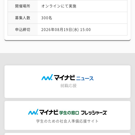
開催場所
オンラインにて実施
募集人数
300名
申込締切
2026年08月19日(水) 15:00
学生のための社会人準備応援サイト