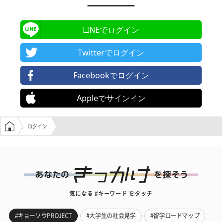
LINEでログイン
Twitterでログイン
Facebookでログイン
Appleでサインイン
学生の窓口トップ
ログイン
気になる #キーワード をタッチ
#キョーソウPROJECT
#大学生の社会見学
#留学ロードマップ