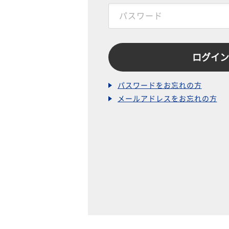
パスワードをお忘れの方
メールアドレスをお忘れの方