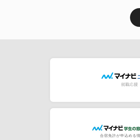
合宿免許が申込める