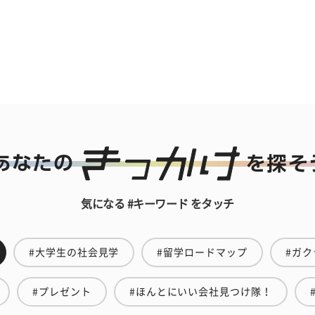
気になる #キーワード をタッチ
#大学生の社会見学
#留学ロードマップ
#ガク
#プレゼント
#ほんとにいい会社見つけ隊！