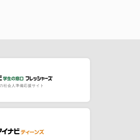
の社会人準備応援サイト