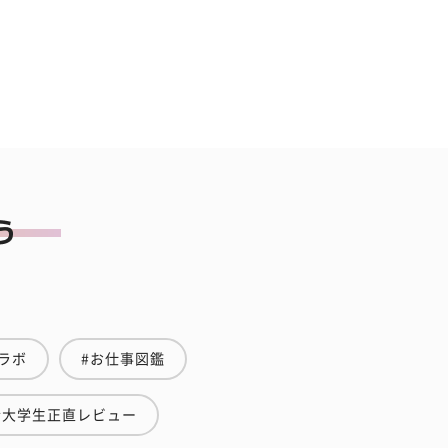
ラボ
#お仕事図鑑
#大学生正直レビュー