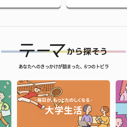
あなたへのきっかけが詰まった、6つのトビラ