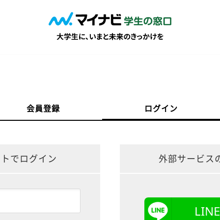
会員登録
ログイン
ントでログイン
外部サービス
LI