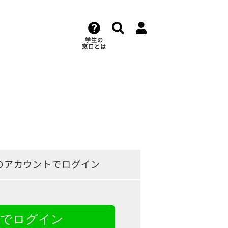
学生の
窓口とは
のアカウントでログイン
NEでログイン