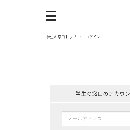
学生の窓口トップ
ログイン
学生の窓口のアカウ