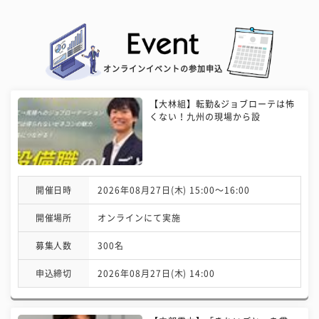
オンラインイベントの参加申込
【大林組】転勤&ジョブローテは怖
くない！九州の現場から設
開催日時
2026年08月27日(木) 15:00〜16:00
開催場所
オンラインにて実施
募集人数
300名
申込締切
2026年08月27日(木) 14:00