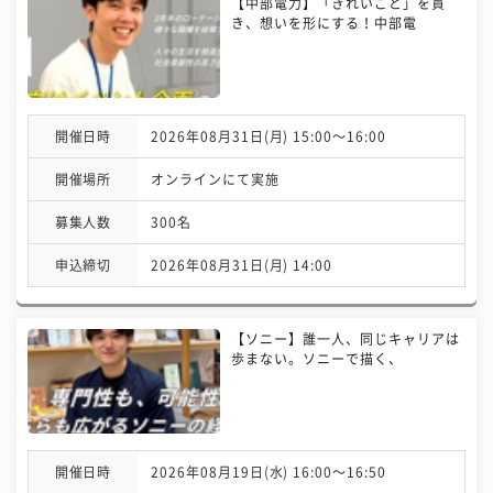
【中部電力】「きれいごと」を貫
き、想いを形にする！中部電
開催日時
2026年08月31日(月) 15:00〜16:00
開催場所
オンラインにて実施
募集人数
300名
申込締切
2026年08月31日(月) 14:00
【ソニー】誰一人、同じキャリアは
歩まない。ソニーで描く、
開催日時
2026年08月19日(水) 16:00〜16:50