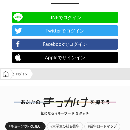
LINEでログイン
Twitterでログイン
Facebookでログイン
Appleでサインイン
学生の窓口トップ
ログイン
気になる #キーワード をタッチ
#キョーソウPROJECT
#大学生の社会見学
#留学ロードマップ