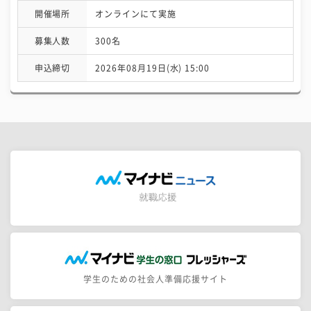
開催場所
オンラインにて実施
募集人数
300名
申込締切
2026年08月19日(水) 15:00
学生のための社会人準備応援サイト