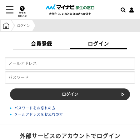
学生の
窓口とは
学生の窓口トップ
ログイン
会員登録
ログイン
パスワードをお忘れの方
メールアドレスをお忘れの方
外部サービスのアカウントでログイン