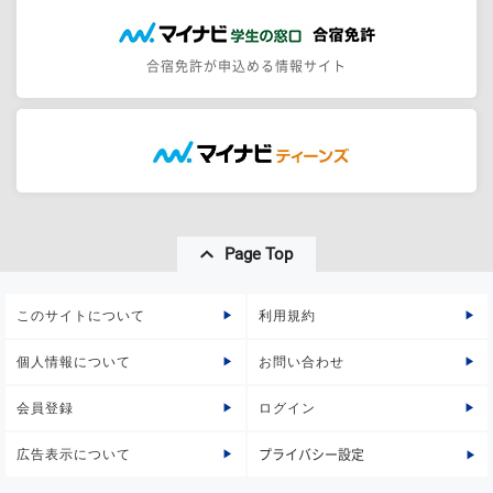
合宿免許が申込める情報サイト
Page Top
このサイトについて
利用規約
個人情報について
お問い合わせ
会員登録
ログイン
広告表示について
プライバシー設定