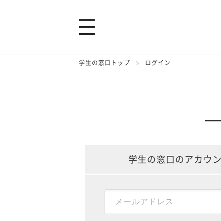
学生の窓口トップ
ログイン
学生の窓口のアカウ