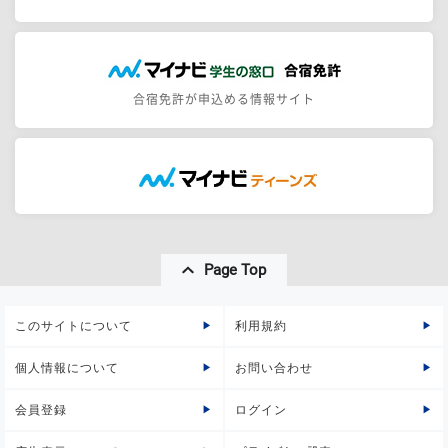
合宿免許が申込める情報サイト
Page Top
このサイトについて
利用規約
個人情報について
お問い合わせ
会員登録
ログイン