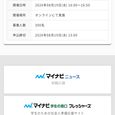
開催日時
2026年08月19日(水) 16:00〜16:50
開催場所
オンラインにて実施
募集人数
300名
申込締切
2026年08月19日(水) 15:00
学生のための社会人準備応援サイト