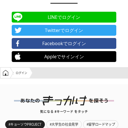
LINEでログイン
Twitterでログイン
Facebookでログイン
Appleでサインイン
学生の窓口トップ
ログイン
気になる #キーワード をタッチ
#キョーソウPROJECT
#大学生の社会見学
#留学ロードマップ