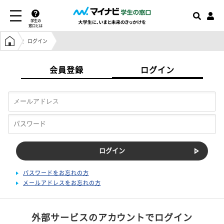
学生の
窓口とは
学生の窓口トップ
ログイン
会員登録
ログイン
パスワードをお忘れの方
メールアドレスをお忘れの方
外部サービスのアカウントでログイン