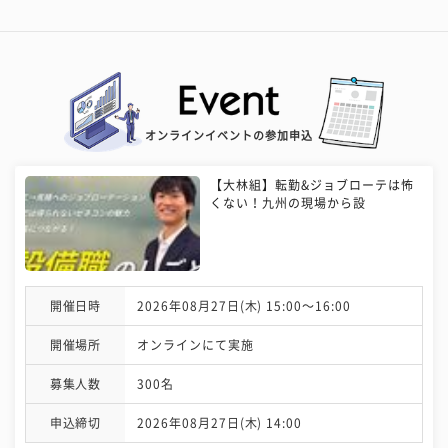
オンラインイベントの参加申込
【大林組】転勤&ジョブローテは怖
くない！九州の現場から設
開催日時
2026年08月27日(木) 15:00〜16:00
開催場所
オンラインにて実施
募集人数
300名
申込締切
2026年08月27日(木) 14:00