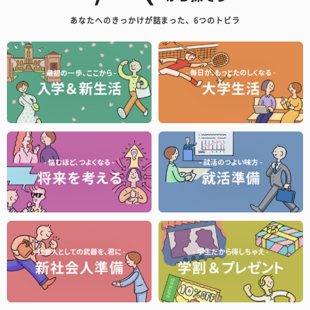
あなたへのきっかけが詰まった、6つのトビラ