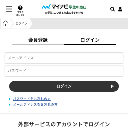
学生の
窓口とは
学生の窓口トップ
ログイン
会員登録
ログイン
パスワードをお忘れの方
メールアドレスをお忘れの方
外部サービスのアカウントでログイン