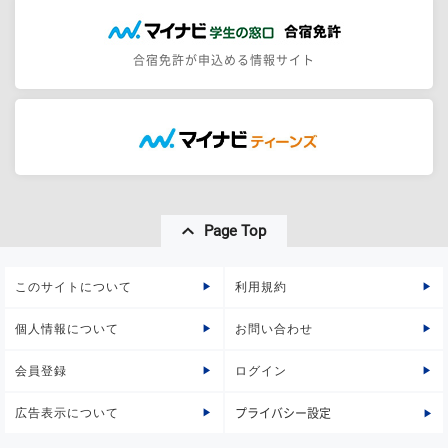
合宿免許が申込める情報サイト
Page Top
このサイトについて
利用規約
個人情報について
お問い合わせ
会員登録
ログイン
広告表示について
プライバシー設定