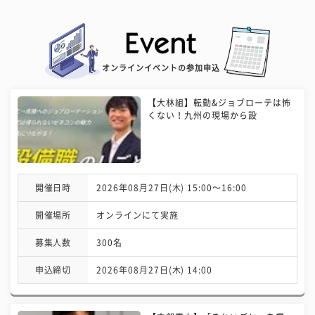
オンラインイベントの参加申込
【大林組】転勤&ジョブローテは怖
くない！九州の現場から設
開催日時
2026年08月27日(木) 15:00〜16:00
開催場所
オンラインにて実施
募集人数
300名
申込締切
2026年08月27日(木) 14:00