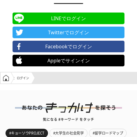
LINEでログイン
Twitterでログイン
Facebookでログイン
Appleでサインイン
学生の窓口トップ
ログイン
気になる #キーワード をタッチ
#キョーソウPROJECT
#大学生の社会見学
#留学ロードマップ