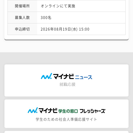
開催場所
オンラインにて実施
募集人数
300名
申込締切
2026年08月19日(水) 15:00
学生のための社会人準備応援サイト