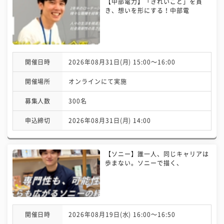
【中部電力】「きれいごと」を貫
き、想いを形にする！中部電
開催日時
2026年08月31日(月) 15:00〜16:00
開催場所
オンラインにて実施
募集人数
300名
申込締切
2026年08月31日(月) 14:00
【ソニー】誰一人、同じキャリアは
歩まない。ソニーで描く、
開催日時
2026年08月19日(水) 16:00〜16:50