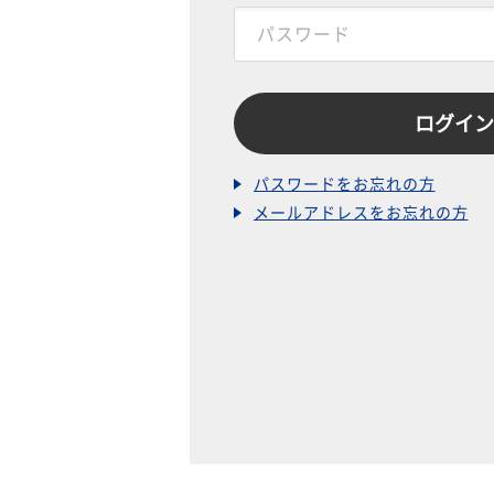
パスワードをお忘れの方
メールアドレスをお忘れの方