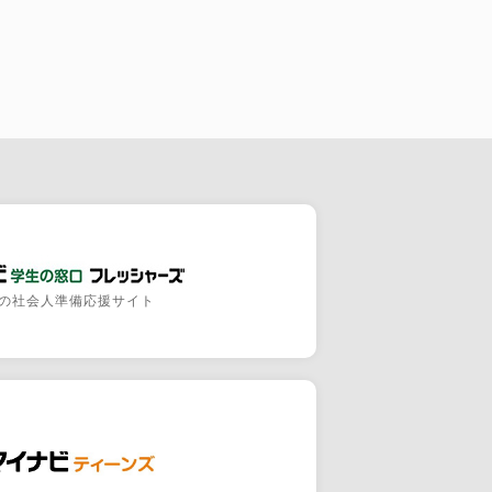
の社会人準備応援サイト