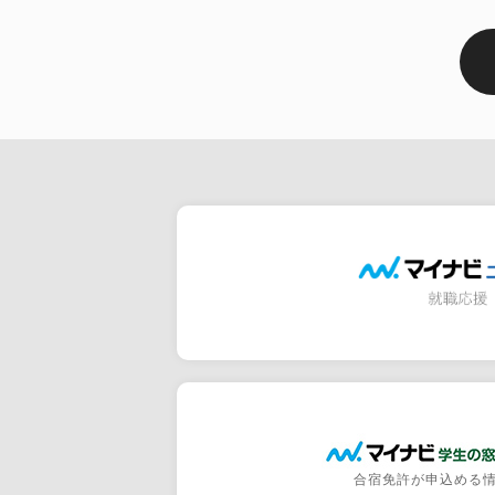
合宿免許が申込める