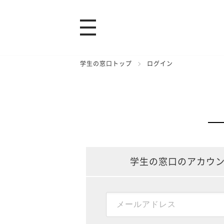
学生の窓口トップ
ログイン
学生の窓口のアカウ