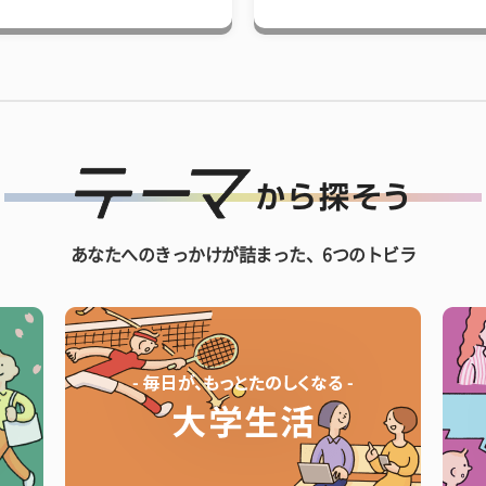
あなたへのきっかけが詰まった、6つのトビラ