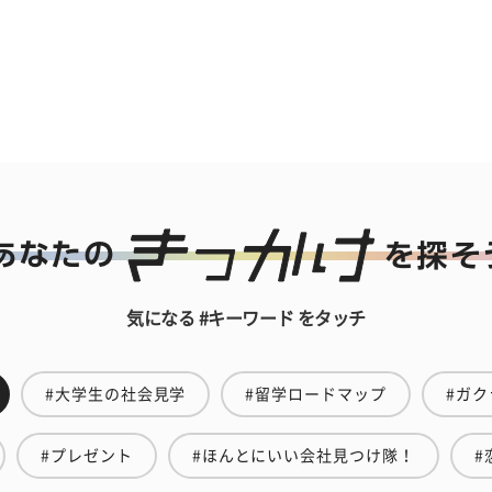
気になる #キーワード をタッチ
#大学生の社会見学
#留学ロードマップ
#ガク
#プレゼント
#ほんとにいい会社見つけ隊！
#