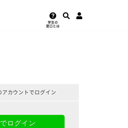
学生の
窓口とは
のアカウントでログイン
NEでログイン