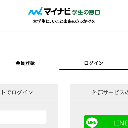
会員登録
ログイン
ントでログイン
外部サービス
LI