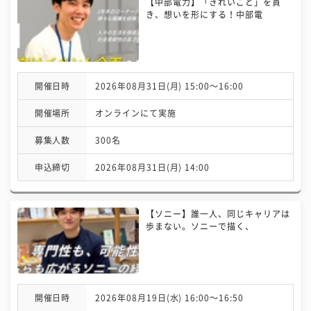
【中部電力】「きれいごと」を貫
き、想いを形にする！中部電
開催日時
2026年08月31日(月) 15:00〜16:00
開催場所
オンラインにて実施
募集人数
300名
申込締切
2026年08月31日(月) 14:00
【ソニー】誰一人、同じキャリアは
歩まない。ソニーで描く、
開催日時
2026年08月19日(水) 16:00〜16:50