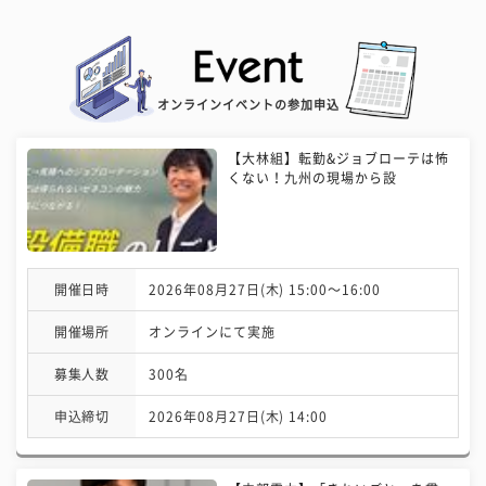
オンラインイベントの参加申込
【大林組】転勤&ジョブローテは怖
くない！九州の現場から設
開催日時
2026年08月27日(木) 15:00〜16:00
開催場所
オンラインにて実施
募集人数
300名
申込締切
2026年08月27日(木) 14:00