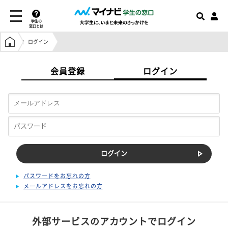
学生の
窓口とは
学生の窓口トップ
ログイン
会員登録
ログイン
パスワードをお忘れの方
メールアドレスをお忘れの方
外部サービスのアカウントでログイン