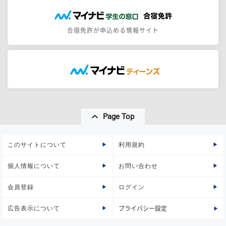
合宿免許が申込める情報サイト
Page Top
このサイトについて
利用規約
個人情報について
お問い合わせ
会員登録
ログイン
広告表示について
プライバシー設定