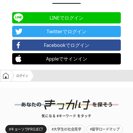
LINEでログイン
Twitterでログイン
Facebookでログイン
Appleでサインイン
学生の窓口トップ
ログイン
気になる #キーワード をタッチ
#キョーソウPROJECT
#大学生の社会見学
#留学ロードマップ