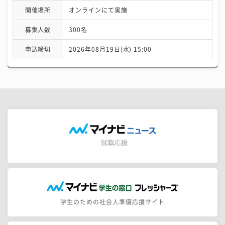
開催場所
オンラインにて実施
募集人数
300名
申込締切
2026年08月19日(水) 15:00
学生のための社会人準備応援サイト