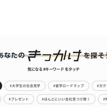
気になる #キーワード をタッチ
#大学生の社会見学
#留学ロードマップ
#ガク
#プレゼント
#ほんとにいい会社見つけ隊！
#