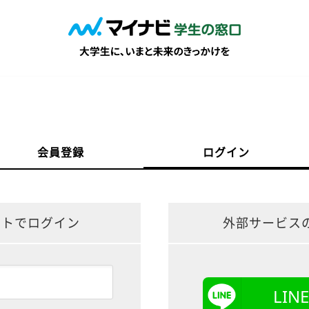
会員登録
ログイン
ントでログイン
外部サービス
LI