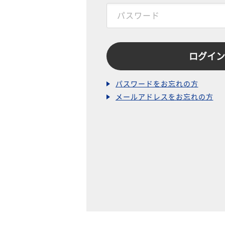
パスワードをお忘れの方
メールアドレスをお忘れの方