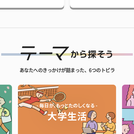
あなたへのきっかけが詰まった、6つのトビラ