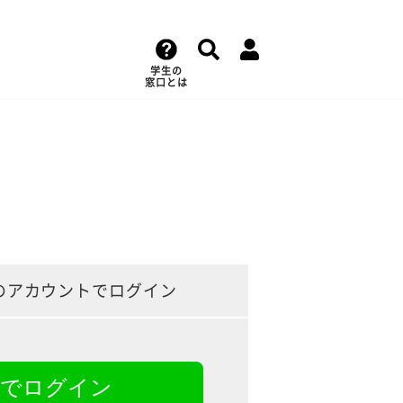
学生の
窓口とは
のアカウントでログイン
NEでログイン