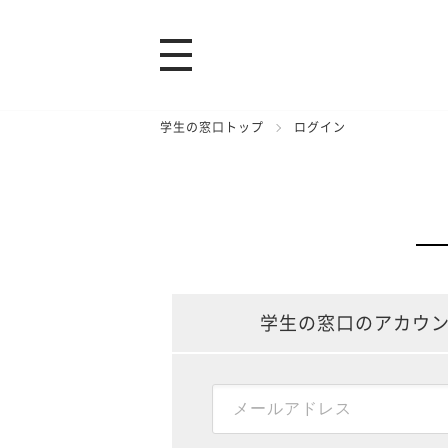
学生の窓口トップ
ログイン
学生の窓口のアカウ