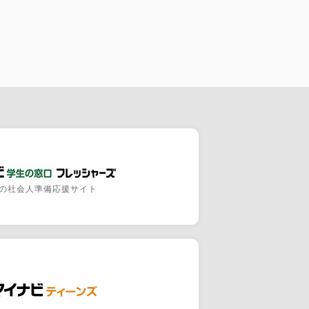
の社会人準備応援サイト