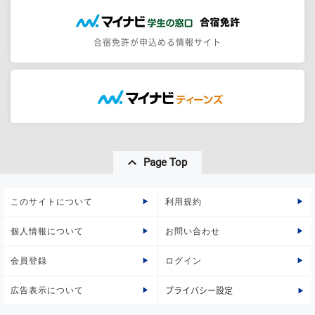
合宿免許が申込める情報サイト
Page Top
このサイトについて
利用規約
個人情報について
お問い合わせ
会員登録
ログイン
広告表示について
プライバシー設定