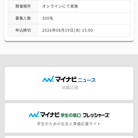
開催場所
オンラインにて実施
募集人数
300名
申込締切
2026年08月19日(水) 15:00
学生のための社会人準備応援サイト