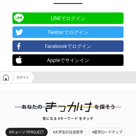
LINEでログイン
Twitterでログイン
Facebookでログイン
Appleでサインイン
学生の窓口トップ
ログイン
気になる #キーワード をタッチ
#キョーソウPROJECT
#大学生の社会見学
#留学ロードマップ