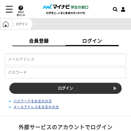
学生の
窓口とは
学生の窓口トップ
ログイン
会員登録
ログイン
パスワードをお忘れの方
メールアドレスをお忘れの方
外部サービスのアカウントでログイン