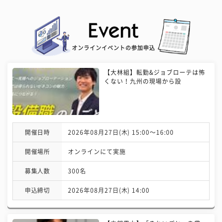
オンラインイベントの参加申込
【大林組】転勤&ジョブローテは怖
くない！九州の現場から設
開催日時
2026年08月27日(木) 15:00〜16:00
開催場所
オンラインにて実施
募集人数
300名
申込締切
2026年08月27日(木) 14:00