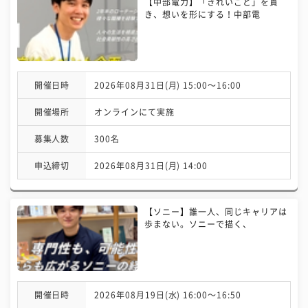
【中部電力】「きれいごと」を貫
き、想いを形にする！中部電
開催日時
2026年08月31日(月) 15:00〜16:00
開催場所
オンラインにて実施
募集人数
300名
申込締切
2026年08月31日(月) 14:00
【ソニー】誰一人、同じキャリアは
歩まない。ソニーで描く、
開催日時
2026年08月19日(水) 16:00〜16:50