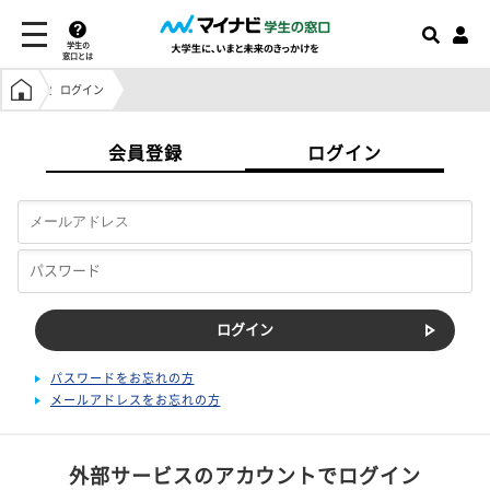
学生の
窓口とは
学生の窓口トップ
ログイン
会員登録
ログイン
パスワードをお忘れの方
メールアドレスをお忘れの方
外部サービスのアカウントでログイン