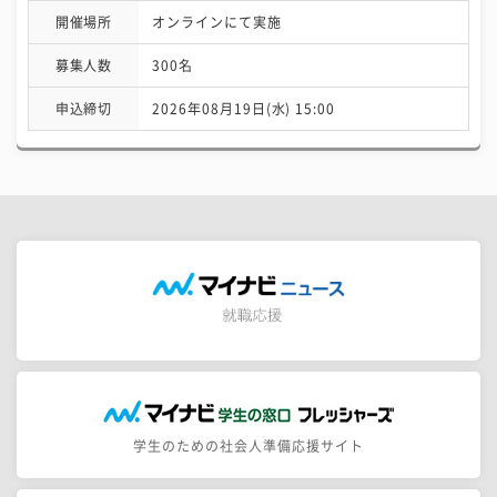
開催場所
オンラインにて実施
募集人数
300名
申込締切
2026年08月19日(水) 15:00
学生のための社会人準備応援サイト