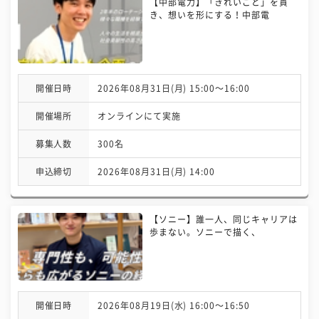
【中部電力】「きれいごと」を貫
き、想いを形にする！中部電
開催日時
2026年08月31日(月) 15:00〜16:00
開催場所
オンラインにて実施
募集人数
300名
申込締切
2026年08月31日(月) 14:00
【ソニー】誰一人、同じキャリアは
歩まない。ソニーで描く、
開催日時
2026年08月19日(水) 16:00〜16:50