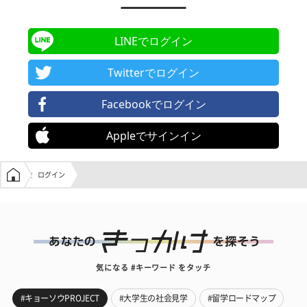
LINEでログイン
Twitterでログイン
Facebookでログイン
Appleでサインイン
学生の窓口トップ
ログイン
気になる #キーワード をタッチ
#キョーソウPROJECT
#大学生の社会見学
#留学ロードマップ