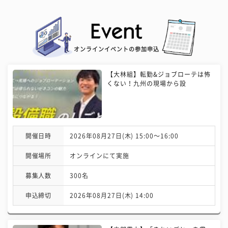
オンラインイベントの参加申込
【大林組】転勤&ジョブローテは怖
くない！九州の現場から設
開催日時
2026年08月27日(木) 15:00〜16:00
開催場所
オンラインにて実施
募集人数
300名
申込締切
2026年08月27日(木) 14:00