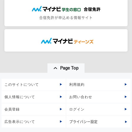
合宿免許が申込める情報サイト
Page Top
このサイトについて
利用規約
個人情報について
お問い合わせ
会員登録
ログイン
広告表示について
プライバシー設定