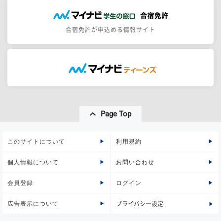
合宿免許が申込める情報サイト
Page Top
このサイトについて
利用規約
個人情報について
お問い合わせ
会員登録
ログイン
広告表示について
プライバシー設定