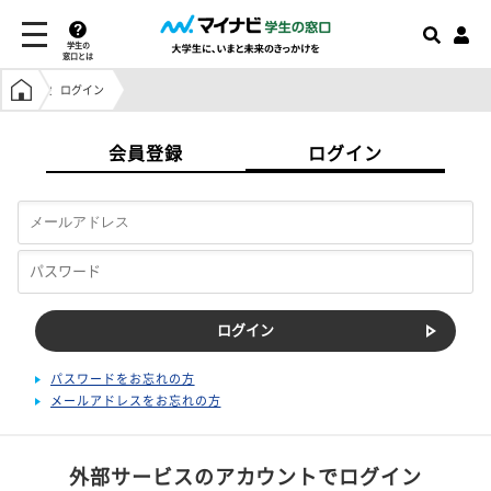
学生の
窓口とは
学生の窓口トップ
ログイン
会員登録
ログイン
パスワードをお忘れの方
メールアドレスをお忘れの方
外部サービスのアカウントでログイン