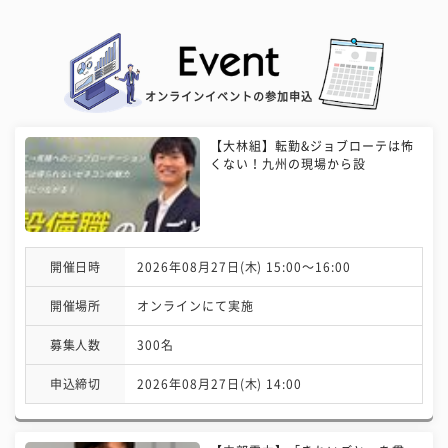
オンラインイベントの参加申込
【大林組】転勤&ジョブローテは怖
くない！九州の現場から設
開催日時
2026年08月27日(木) 15:00〜16:00
開催場所
オンラインにて実施
募集人数
300名
申込締切
2026年08月27日(木) 14:00