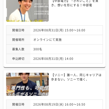
【中部電力】「きれいごと」を貫
き、想いを形にする！中部電
開催日時
2026年08月31日(月) 15:00〜16:00
開催場所
オンラインにて実施
募集人数
300名
申込締切
2026年08月31日(月) 14:00
【ソニー】誰一人、同じキャリアは
歩まない。ソニーで描く、
開催日時
2026年08月19日(水) 16:00〜16:50