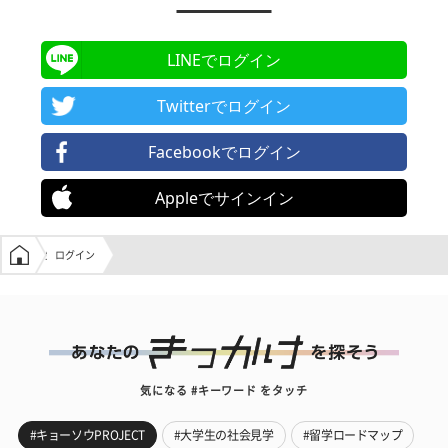
LINEでログイン
Twitterでログイン
Facebookでログイン
Appleでサインイン
学生の窓口トップ
ログイン
気になる #キーワード をタッチ
#キョーソウPROJECT
#大学生の社会見学
#留学ロードマップ