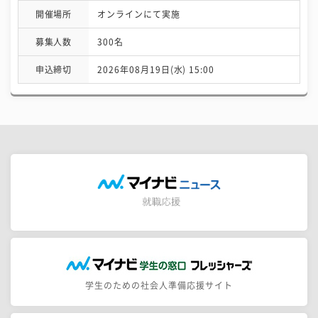
開催場所
オンラインにて実施
募集人数
300名
申込締切
2026年08月19日(水) 15:00
学生のための社会人準備応援サイト