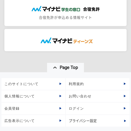
合宿免許が申込める情報サイト
Page Top
このサイトについて
利用規約
個人情報について
お問い合わせ
会員登録
ログイン
広告表示について
プライバシー設定