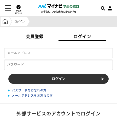
学生の
窓口とは
学生の窓口トップ
ログイン
会員登録
ログイン
パスワードをお忘れの方
メールアドレスをお忘れの方
外部サービスのアカウントでログイン