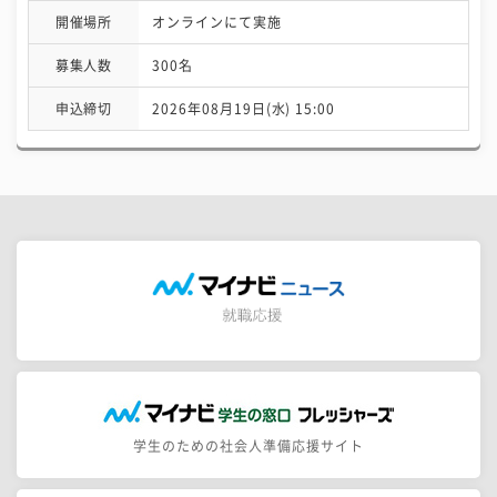
開催場所
オンラインにて実施
募集人数
300名
申込締切
2026年08月19日(水) 15:00
学生のための社会人準備応援サイト