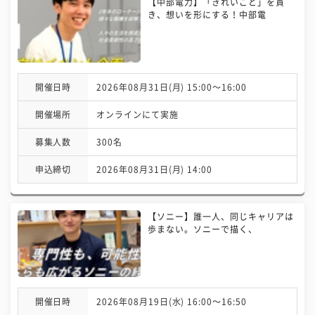
【中部電力】「きれいごと」を貫
き、想いを形にする！中部電
開催日時
2026年08月31日(月) 15:00〜16:00
開催場所
オンラインにて実施
募集人数
300名
申込締切
2026年08月31日(月) 14:00
【ソニー】誰一人、同じキャリアは
歩まない。ソニーで描く、
開催日時
2026年08月19日(水) 16:00〜16:50