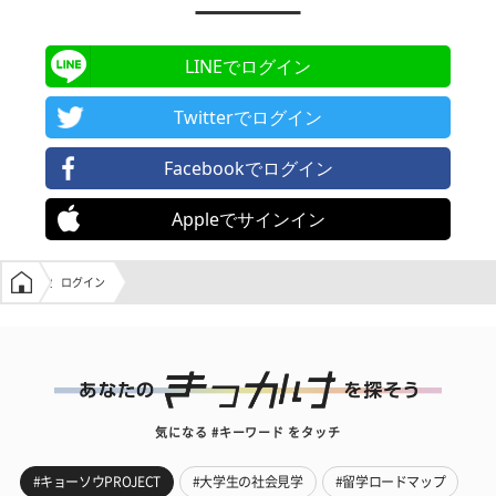
LINEでログイン
Twitterでログイン
Facebookでログイン
Appleでサインイン
学生の窓口トップ
ログイン
気になる #キーワード をタッチ
#キョーソウPROJECT
#大学生の社会見学
#留学ロードマップ