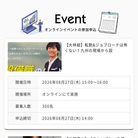
オンラインイベントの参加申込
【大林組】転勤&ジョブローテは怖
くない！九州の現場から設
開催日時
2026年08月27日(木) 15:00〜16:00
開催場所
オンラインにて実施
募集人数
300名
申込締切
2026年08月27日(木) 14:00