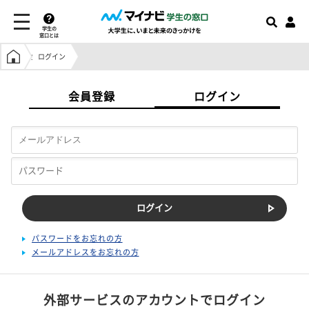
学生の
窓口とは
学生の窓口トップ
ログイン
会員登録
ログイン
パスワードをお忘れの方
メールアドレスをお忘れの方
外部サービスのアカウントでログイン