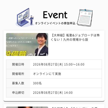
オンラインイベントの参加申込
【大林組】転勤&ジョブローテは怖
くない！九州の現場から設
開催日時
2026年08月27日(木) 15:00〜16:00
開催場所
オンラインにて実施
募集人数
300名
申込締切
2026年08月27日(木) 14:00