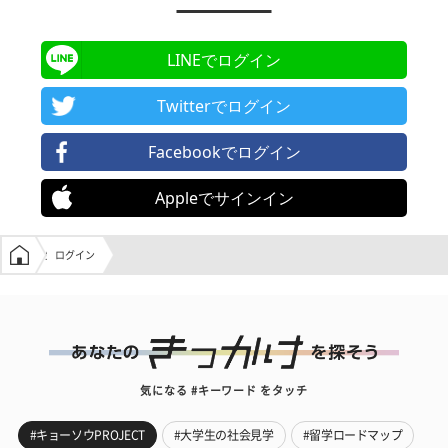
LINEでログイン
Twitterでログイン
Facebookでログイン
Appleでサインイン
学生の窓口トップ
ログイン
気になる #キーワード をタッチ
#キョーソウPROJECT
#大学生の社会見学
#留学ロードマップ