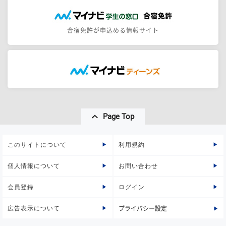
合宿免許が申込める情報サイト
Page Top
このサイトについて
利用規約
個人情報について
お問い合わせ
会員登録
ログイン
広告表示について
プライバシー設定