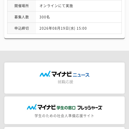
開催場所
オンラインにて実施
募集人数
300名
申込締切
2026年08月19日(水) 15:00
学生のための社会人準備応援サイト