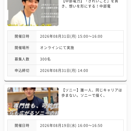
【中部電力】「きれいごと」を貫
き、想いを形にする！中部電
開催日時
2026年08月31日(月) 15:00〜16:00
開催場所
オンラインにて実施
募集人数
300名
申込締切
2026年08月31日(月) 14:00
【ソニー】誰一人、同じキャリアは
歩まない。ソニーで描く、
開催日時
2026年08月19日(水) 16:00〜16:50