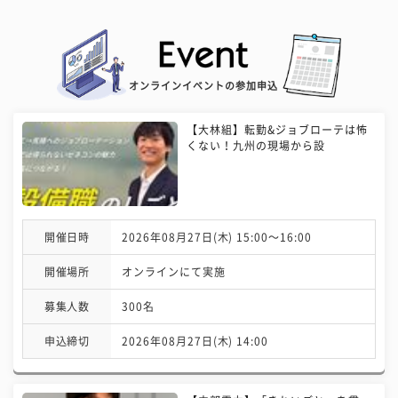
オンラインイベントの参加申込
【大林組】転勤&ジョブローテは怖
くない！九州の現場から設
開催日時
2026年08月27日(木) 15:00〜16:00
開催場所
オンラインにて実施
募集人数
300名
申込締切
2026年08月27日(木) 14:00