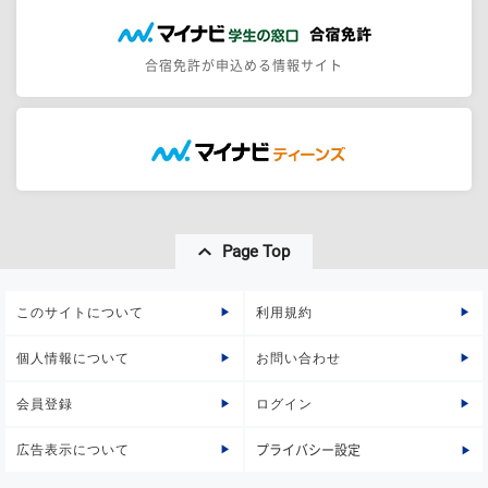
合宿免許が申込める情報サイト
Page Top
このサイトについて
利用規約
個人情報について
お問い合わせ
会員登録
ログイン
広告表示について
プライバシー設定