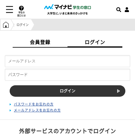
学生の
窓口とは
学生の窓口トップ
ログイン
会員登録
ログイン
パスワードをお忘れの方
メールアドレスをお忘れの方
外部サービスのアカウントでログイン