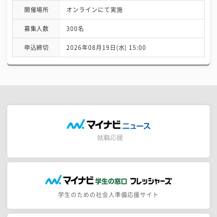
開催場所
オンラインにて実施
募集人数
300名
申込締切
2026年08月19日(水) 15:00
学生のための社会人準備応援サイト