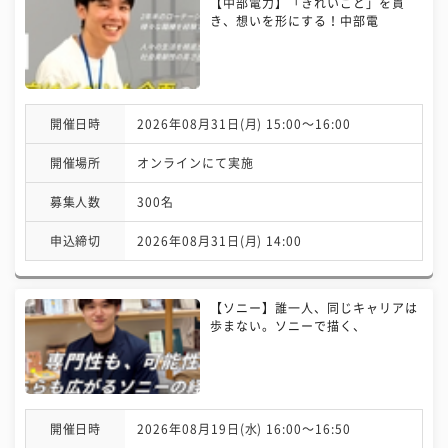
【中部電力】「きれいごと」を貫
き、想いを形にする！中部電
開催日時
2026年08月31日(月) 15:00〜16:00
開催場所
オンラインにて実施
募集人数
300名
申込締切
2026年08月31日(月) 14:00
【ソニー】誰一人、同じキャリアは
歩まない。ソニーで描く、
開催日時
2026年08月19日(水) 16:00〜16:50