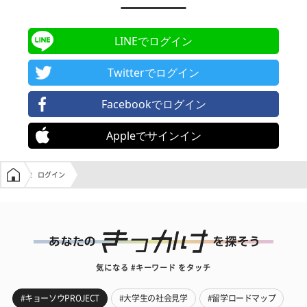
LINEでログイン
Twitterでログイン
Facebookでログイン
Appleでサインイン
学生の窓口トップ
ログイン
気になる #キーワード をタッチ
#キョーソウPROJECT
#大学生の社会見学
#留学ロードマップ