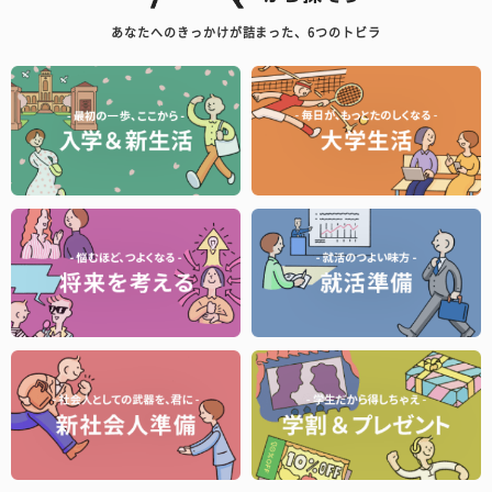
あなたへのきっかけが詰まった、6つのトビラ