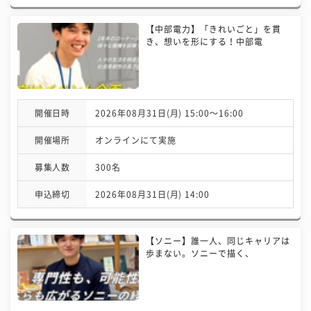
【中部電力】「きれいごと」を貫
き、想いを形にする！中部電
開催日時
2026年08月31日(月) 15:00〜16:00
開催場所
オンラインにて実施
募集人数
300名
申込締切
2026年08月31日(月) 14:00
【ソニー】誰一人、同じキャリアは
歩まない。ソニーで描く、