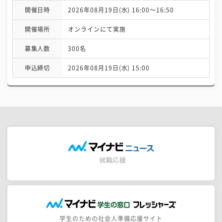
開催日時
2026年08月19日(水) 16:00〜16:50
開催場所
オンラインにて実施
募集人数
300名
申込締切
2026年08月19日(水) 15:00
学生のための社会人準備応援サイト