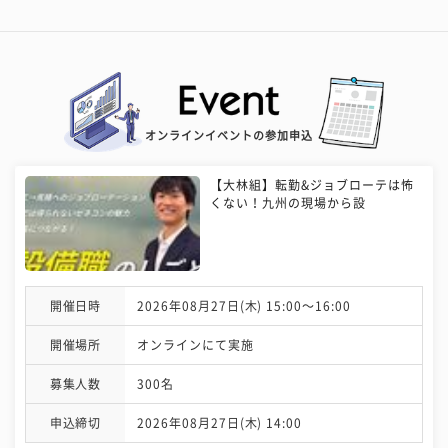
オンラインイベントの参加申込
【大林組】転勤&ジョブローテは怖
くない！九州の現場から設
開催日時
2026年08月27日(木) 15:00〜16:00
開催場所
オンラインにて実施
募集人数
300名
申込締切
2026年08月27日(木) 14:00