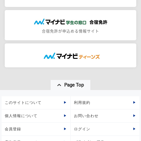
合宿免許が申込める情報サイト
Page Top
このサイトについて
利用規約
個人情報について
お問い合わせ
会員登録
ログイン