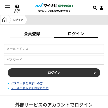
学生の
窓口とは
学生の窓口トップ
ログイン
会員登録
ログイン
パスワードをお忘れの方
メールアドレスをお忘れの方
外部サービスのアカウントでログイン