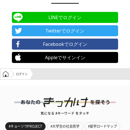
LINEでログイン
Twitterでログイン
Facebookでログイン
Appleでサインイン
学生の窓口トップ
ログイン
気になる #キーワード をタッチ
#キョーソウPROJECT
#大学生の社会見学
#留学ロードマップ